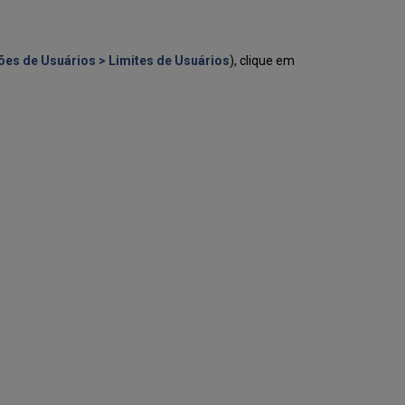
ões de Usuários > Limites de Usuários
), clique em