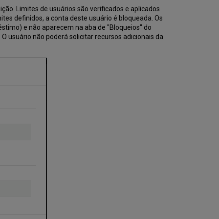
ição. Limites de usuários são verificados e aplicados
es definidos, a conta deste usuário é bloqueada. Os
réstimo) e não aparecem na aba de "Bloqueios" do
 O usuário não poderá solicitar recursos adicionais da