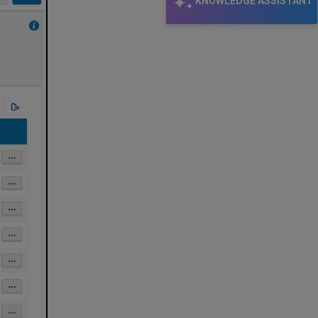
KNOWLEDGE ASSISTANT