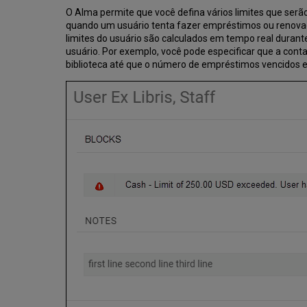
O Alma permite que você defina vários limites que serão 
quando um usuário tenta fazer empréstimos ou renovaçõ
limites do usuário são calculados em tempo real durant
usuário. Por exemplo, você pode especificar que a conta
biblioteca até que o número de empréstimos vencidos em