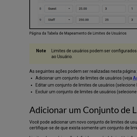
Página da Tabela de Mapeamento de Limites de Usuários
Limites de usuários podem ser configurados s
ao Usuário.
As seguintes ações podem ser realizadas nesta página:
Adicionar um conjunto de limites de usuários (veja
Ad
Editar um conjunto de limites de usuários (selecione
Excluir um conjunto de limites de usuários (selecion
Adicionar um Conjunto de L
Você pode adicionar um novo conjunto de limites de usuá
certifique-se de que exista somente um conjunto de limi