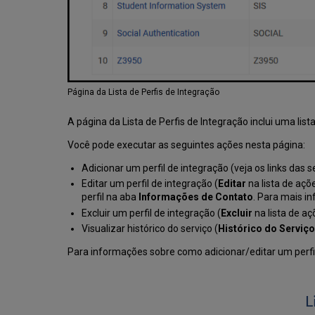
Página da Lista de Perfis de Integração
A página da Lista de Perfis de Integração inclui uma list
Você pode executar as seguintes ações nesta página:
Adicionar um perfil de integração (veja os links das 
Editar um perfil de integração (
Editar
na lista de açõ
perfil na aba
Informações de Contato
. Para mais i
Excluir um perfil de integração (
Excluir
na lista de aç
Visualizar histórico do serviço (
Histórico do Serviço
Para informações sobre como adicionar/editar um perfil
L