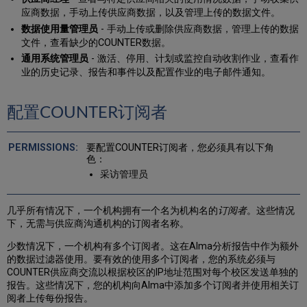
应商数据，手动上传供应商数据，以及管理上传的数据文件。
数据使用量管理员
- 手动上传或删除供应商数据，管理上传的数据
文件，查看缺少的COUNTER数据。
通用系统管理员
- 激活、停用、计划或监控自动收割作业，查看作
业的历史记录、报告和事件以及配置作业的电子邮件通知。
配置COUNTER订阅者
要配置COUNTER订阅者，您必须具有以下角
色：
采访管理员
几乎所有情况下，一个机构拥有一个名为机构名的
订阅者
。这些情况
下，无需与供应商沟通机构的订阅者名称。
少数情况下，一个机构有多个订阅者。这在Alma分析报告中作为额外
的数据过滤器使用。要有效的使用多个订阅者，您的系统必须与
COUNTER供应商交流以根据校区的IP地址范围对每个校区发送单独的
报告。这些情况下，您的机构向Alma中添加多个订阅者并使用相关订
阅者上传每份报告。