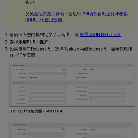
账户。
另见
最佳实践工具包：通过SUSHI协议自动上传和收集
COUNTER使用数据
。
请确保为您的机构定义了订阅者。见
配置COUNTER订阅者
。
选择
添加SUSHI账户
。
如果启用了Release 5，选择Realese 4或Release 5。显示SUSHI
账户详情页面。
SUSHI账户详情页面 - Release 4