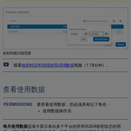
收割到期日期范围
观看
收割特定时间段的SUSHI数据
视频（1:18分钟）。
查看使用数据
要查看使用数据，您必须具有以下角色：
使用数据操作员
每月使用数据
选项卡显示来自多个平台的所有SUSHI收割状态的用