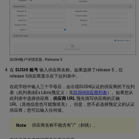
SUSHI账户详情页面 - Release 5
在
SUSHI 账号
输入供应商名称。如果选择了release 5，仅
release 5供应商显示在下拉列表中。
在此字段中输入三个字母后，会出现SUSHI认证的供应商的下拉列
表（此列表由Ex Libris预定义；见
SUSHI供应商列表
）。如果您从
此列表中选择供应商，
供应商 URL
预先填写供应商的正确
URL（其他信息也可能预填充）。但是，您不必选择预定义的认证
供应商；您可以输入任何值。
供应商名称不能含有“/”（斜线）。