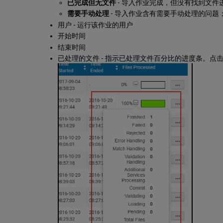
已完成但无文件
- 导入作业完成，但没有找到文件
需要手动处理
- 导入作业含有需要手动处理的问
用户 - 运行该作业的用户
开始时间
结束时间
已处理的文件 - 指示已处理文件百分比的进度条。点