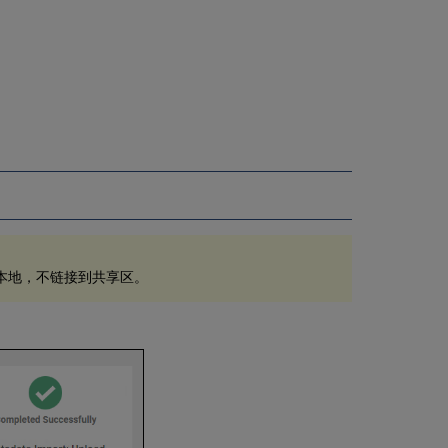
本地，不链接到共享区。