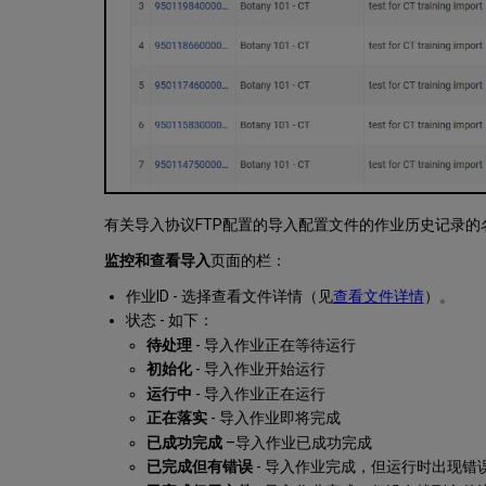
有关导入协议FTP配置的导入配置文件的作业历史记录的
监控和查看导入
页面的栏：
作业ID - 选择查看文件详情（见
查看文件详情
）。
状态 - 如下：
待处理
- 导入作业正在等待运行
初始化
- 导入作业开始运行
运行中
- 导入作业正在运行
正在落实
- 导入作业即将完成
已成功完成
–导入作业已成功完成
已完成但有错误
- 导入作业完成，但运行时出现错