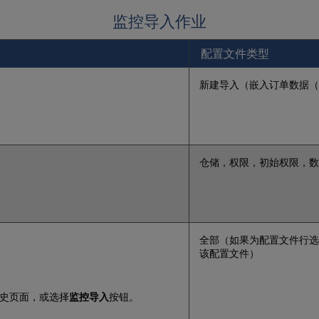
监控导入作业
配置文件类型
新建导入（嵌入订单数据（
仓储，权限，初始权限，数
全部（如果为配置文件行选
该配置文件）
史页面，或选择
监控导入
按钮。