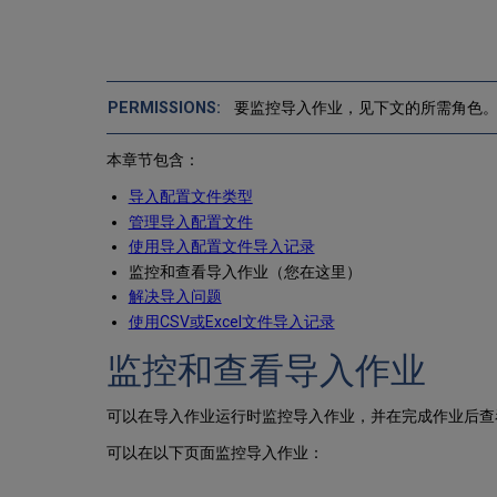
要监控导入作业，见下文的所需角色
本章节包含：
导入配置文件类型
管理导入配置文件
使用导入配置文件导入记录
监控和查看导入作业（您在这里）
解决导入问题
使用CSV或Excel文件导入记录
监控和查看导入作业
可以在导入作业运行时监控导入作业，并在完成作业后查
可以在以下页面监控导入作业：