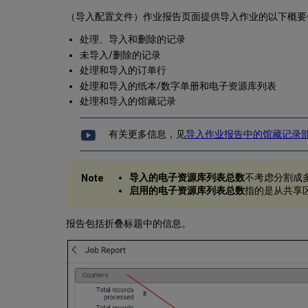
（导入配置文件）作业报告页面提供导入作业的以下概要
处理、导入和删除的记录
未导入/删除的记录
处理和导入的订单行
处理和导入的纸本/数字单册和电子资源库列表
处理和导入的馆藏记录
有关更多信息，见
导入作业报告中的馆藏记录
导入的电子资源库列表总数
不考虑分割成
启用的电子资源库列表总数
指的是从共享
报告包括折叠标题中的信息。