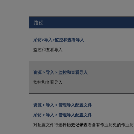
路径
采访>导入>监控和查看导入
监控和查看导入
资源 > 导入 > 监控和查看导入
监控和查看导入
资源 > 导入 > 管理导入配置文件
采访 > 导入 > 管理导入配置文件
对配置文件行选择
历史记录
查看含有作业历史的作业历