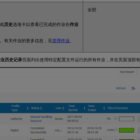
全部
或
历史
选项卡以查看已完成的作业在
作业
。有关作业的更多信息，见
管理作业
。
作业历史记录
页面列出使用特定配置文件运行的所有作业，并在页面顶部