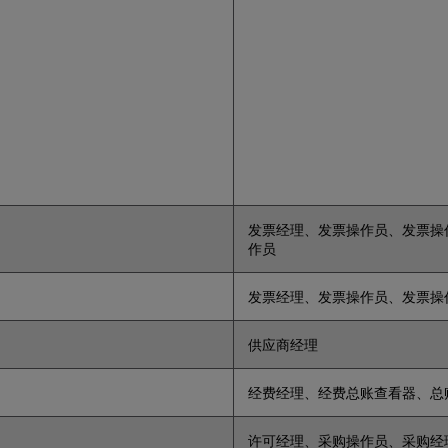
发票经理、发票操作员、发票操
作员
发票经理、发票操作员、发票操
供应商经理
经费经理、经费总账查看器、总
许可经理、采购操作员、采购经