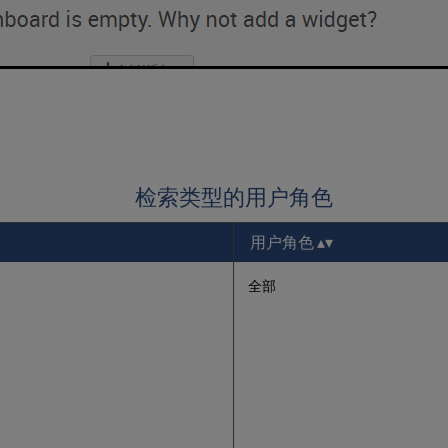
检索类型的用户角色
用户角色
全部