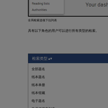
全局检索选项下拉列表
具有以下角色的用户可以进行所有类型的检索。
检索类型
全部题名
纸本题名
纸本单册
纸本馆藏
电子题名