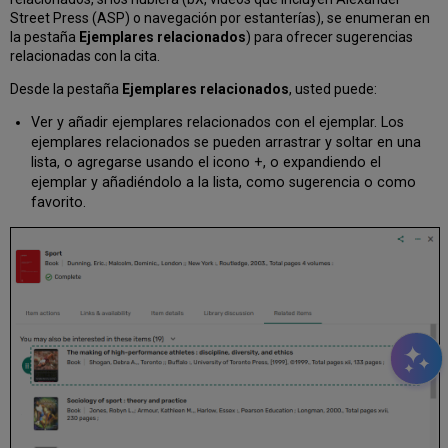
Street Press (ASP) o navegación por estanterías), se enumeran en
la pestaña
Ejemplares relacionados
) para ofrecer sugerencias
relacionadas con la cita.
Desde la pestaña
Ejemplares relacionados
, usted puede:
Ver y añadir ejemplares relacionados con el ejemplar. Los
ejemplares relacionados se pueden arrastrar y soltar en una
lista, o agregarse usando el icono +, o expandiendo el
ejemplar y añadiéndolo a la lista, como sugerencia o como
favorito.