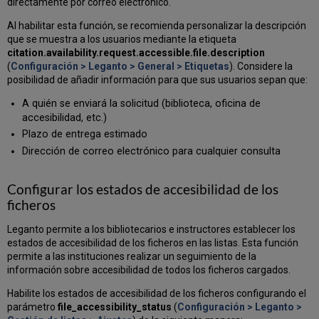
directamente por correo electrónico.
Al habilitar esta función, se recomienda personalizar la descripción
que se muestra a los usuarios mediante la etiqueta
citation.availability.request.accessible.file.description
(
Configuración > Leganto > General > Etiquetas
). Considere la
posibilidad de añadir información para que sus usuarios sepan que:
A quién se enviará la solicitud (biblioteca, oficina de
accesibilidad, etc.)
Plazo de entrega estimado
Dirección de correo electrónico para cualquier consulta
Configurar los estados de accesibilidad de los
ficheros
Leganto permite a los bibliotecarios e instructores establecer los
estados de accesibilidad de los ficheros en las listas. Esta función
permite a las instituciones realizar un seguimiento de la
información sobre accesibilidad de todos los ficheros cargados.
Habilite los estados de accesibilidad de los ficheros configurando el
parámetro
file_accessibility_status
(
Configuración > Leganto >