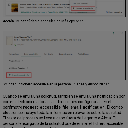
Acción Solicitar fichero accesible en Más opciones
Solicitar un fichero accesible en la pestaña Enlaces y disponibilidad
Cuando se envía una solicitud, también se envía una notificación por
correo electrónico a todas las direcciones configuradas en el
parámetro
request_accessible_file_email_notification
. El correo
electrónico incluye toda la información relevante sobre la solicitud.
El resto del proceso se lleva a cabo fuera de Leganto o Alma. El
personal encargado de la solicitud puede enviar el fichero accesible