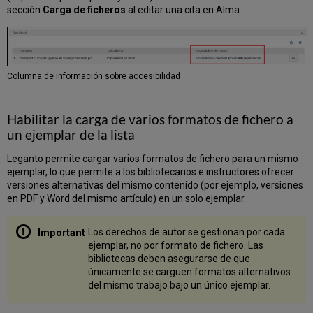
sección
Carga de ficheros
al editar una cita en Alma.
Columna de información sobre accesibilidad
Habilitar la carga de varios formatos de fichero a
un ejemplar de la lista
Leganto permite cargar varios formatos de fichero para un mismo
ejemplar, lo que permite a los bibliotecarios e instructores ofrecer
versiones alternativas del mismo contenido (por ejemplo, versiones
en PDF y Word del mismo artículo) en un solo ejemplar.
Los derechos de autor se gestionan por cada
ejemplar, no por formato de fichero. Las
bibliotecas deben asegurarse de que
únicamente se carguen formatos alternativos
del mismo trabajo bajo un único ejemplar.