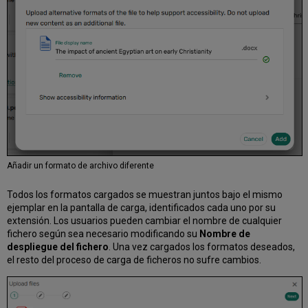
Añadir un formato de archivo diferente
Todos los formatos cargados se muestran juntos bajo el mismo
ejemplar en la pantalla de carga, identificados cada uno por su
extensión. Los usuarios pueden cambiar el nombre de cualquier
fichero según sea necesario modificando su
Nombre de
despliegue del fichero
. Una vez cargados los formatos deseados,
el resto del proceso de carga de ficheros no sufre cambios.