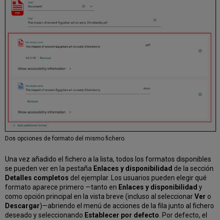
Dos opciones de formato del mismo fichero.
Una vez añadido el fichero a la lista, todos los formatos disponibles
se pueden ver en la pestaña
Enlaces y disponibilidad
de la sección
Detalles completos
del ejemplar. Los usuarios pueden elegir qué
formato aparece primero —tanto en
Enlaces y disponibilidad
y
como opción principal en la vista breve (incluso al seleccionar
Ver
o
Descargar
)—abriendo el menú de acciones de la fila junto al fichero
deseado y seleccionando
Establecer por defecto
. Por defecto, el