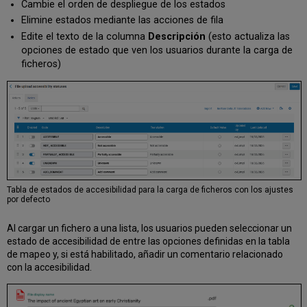
Cambie el orden de despliegue de los estados
Elimine estados mediante las acciones de fila
Edite el texto de la columna
Descripción
(esto actualiza las
opciones de estado que ven los usuarios durante la carga de
ficheros)
Tabla de estados de accesibilidad para la carga de ficheros con los ajustes
por defecto
Al cargar un fichero a una lista, los usuarios pueden seleccionar un
estado de accesibilidad de entre las opciones definidas en la tabla
de mapeo y, si está habilitado, añadir un comentario relacionado
con la accesibilidad.