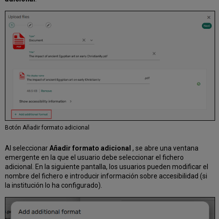
Botón Añadir formato adicional
Al seleccionar
Añadir formato adicional
, se abre una ventana
emergente en la que el usuario debe seleccionar el fichero
adicional. En la siguiente pantalla, los usuarios pueden modificar el
nombre del fichero e introducir información sobre accesibilidad (si
la institución lo ha configurado).