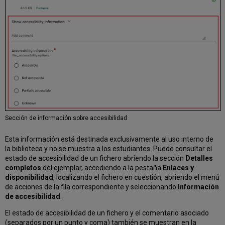
Sección de información sobre accesibilidad
Esta información está destinada exclusivamente al uso interno de
la biblioteca y no se muestra a los estudiantes. Puede consultar el
estado de accesibilidad de un fichero abriendo la sección
Detalles
completos
del ejemplar, accediendo a la pestaña
Enlaces y
disponibilidad
, localizando el fichero en cuestión, abriendo el menú
de acciones de la fila correspondiente y seleccionando
Información
de accesibilidad
.
El estado de accesibilidad de un fichero y el comentario asociado
(separados por un punto y coma) también se muestran en la