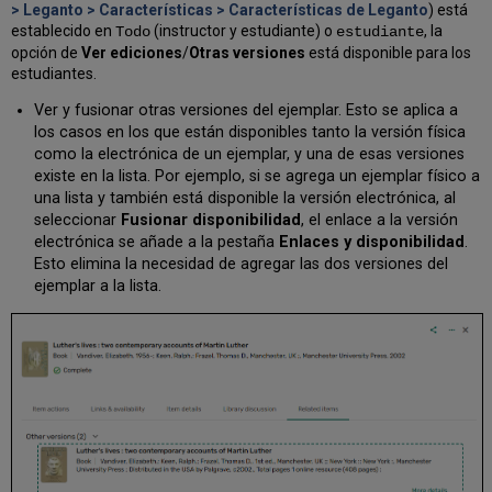
> Leganto > Características > Características de Leganto
) está
establecido en
(instructor y estudiante) o
, la
Todo
estudiante
opción de
Ver ediciones
/
Otras versiones
está disponible para los
estudiantes.
Ver y fusionar otras versiones del ejemplar. Esto se aplica a
los casos en los que están disponibles tanto la versión física
como la electrónica de un ejemplar, y una de esas versiones
existe en la lista. Por ejemplo, si se agrega un ejemplar físico a
una lista y también está disponible la versión electrónica, al
seleccionar
Fusionar disponibilidad
, el enlace a la versión
electrónica se añade a la pestaña
Enlaces y disponibilidad
.
Esto elimina la necesidad de agregar las dos versiones del
ejemplar a la lista.