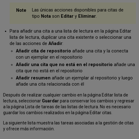
Las únicas acciones disponibles para citas de
tipo
Nota
son
Editar
y
Eliminar
.
Para añadir una cita a una lista de lectura en la página Editar
lista de lectura, duplicar una cita existente o seleccionar una
de las acciones de
Añadir
:
Añadir cita de repositorio
añade una cita y la conecta
con un ejemplar en el repositorio
Añadir una cita que no está en el repositorio
añade una
cita que no está en el repositorio
Añadir resumen
añade un ejemplar al repositorio y luego
añade una cita relacionada con él
Después de realizar cualquier cambio en la página Editar lista de
lectura, seleccionar
Guardar
para conservar los cambios y regresar
a la página Lista de tareas de las listas de lectura. No es necesario
guardar los cambios realizados en la página Editar citas.
La siguiente lista muestra las tareas asociadas a la gestión de citas
y ofrece más información.