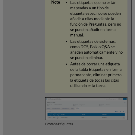
Las etiquetas que no están
mapeadas a un tipo de
etiqueta específico se pueden
añadir a citas mediante la
función de Preguntas, pero no
se pueden añadir en forma
manual.
Las etiquetas de sistemas,
como DCS, Bolk o Q&A se
añaden automáticamente y no
se pueden eliminar.
Antes de borrar una etiqueta
de la tabla Etiquetas en forma
permanente, eliminar primero
la etiqueta de todas las citas
utilizando esta tarea.
Pestaña Etiquetas