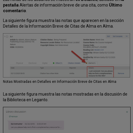
pestaña
Alertas de información breve de una cita, como
Último
comentario
.
La siguiente figura muestra las notas que aparecen en la sección
Detalles de la Información Breve de Citas de Alma en Alma.
Notas Mostradas en Detalles en Información Breve de Citas en Alma
La siguiente figura muestra las notas mostradas en la discusión de
la Biblioteca en Leganto.