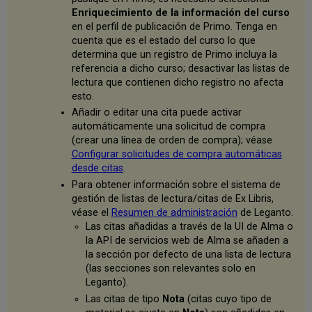
Enriquecimiento de la información del curso
en el perfil de publicación de Primo. Tenga en
cuenta que es el estado del curso lo que
determina que un registro de Primo incluya la
referencia a dicho curso; desactivar las listas de
lectura que contienen dicho registro no afecta
esto.
Añadir o editar una cita puede activar
automáticamente una solicitud de compra
(crear una línea de orden de compra); véase
Configurar solicitudes de compra automáticas
desde citas
.
Para obtener información sobre el sistema de
gestión de listas de lectura/citas de Ex Libris,
véase el
Resumen de administración
de Leganto.
Las citas añadidas a través de la UI de Alma o
la API de servicios web de Alma se añaden a
la sección por defecto de una lista de lectura
(las secciones son relevantes solo en
Leganto).
Las citas de tipo
Nota
(citas cuyo tipo de