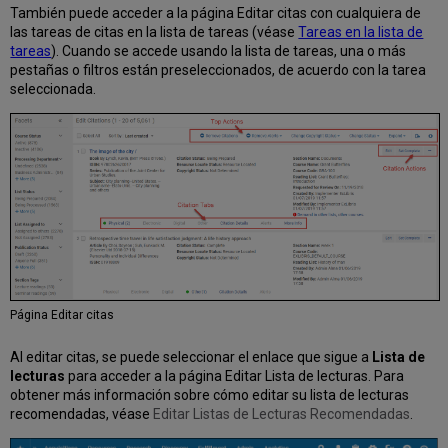
También puede acceder a la página Editar citas con cualquiera de
las tareas de citas en la lista de tareas (véase
Tareas en la lista de
tareas
). Cuando se accede usando la lista de tareas, una o más
pestañas o filtros están preseleccionados, de acuerdo con la tarea
seleccionada.
Página Editar citas
Al editar citas, se puede seleccionar el enlace que sigue a
Lista de
lecturas
para acceder a la página Editar Lista de lecturas.
Para
obtener más información sobre
cómo editar su
lista de lecturas
recomendadas, véase
Editar Listas de Lecturas Recomendadas
.