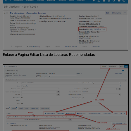
Enlace a Página Editar Lista de Lecturas Recomendadas