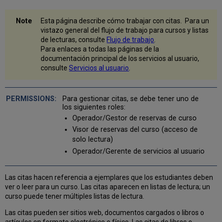
Esta página describe cómo trabajar con citas. Para un
vistazo general del flujo de trabajo para cursos y listas
de lecturas, consulte
Flujo de trabajo
.
Para enlaces a todas las páginas de la
documentación principal de los servicios al usuario,
consulte
Servicios al usuario
.
Para gestionar citas, se debe tener uno de
los siguientes roles:
Operador/Gestor de reservas de curso
Visor de reservas del curso (acceso de
solo lectura)
Operador/Gerente de servicios al usuario
Las citas hacen referencia a ejemplares que los estudiantes deben
ver o leer para un curso. Las citas aparecen en listas de lectura; un
curso puede tener múltiples listas de lectura.
Las citas pueden ser sitios web, documentos cargados o libros o