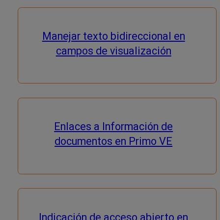
Manejar texto bidireccional en
campos de visualización
Enlaces a Información de
documentos en Primo VE
Indicación de acceso abierto en