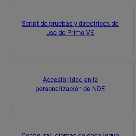
Script de pruebas y directrices de
uso de Primo VE
Accesibilidad en la
personalización de NDE
Configurar idiomas de despliegue