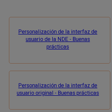
Personalización de la interfaz de
usuario de la NDE - Buenas
prácticas
Personalización de la interfaz de
usuario original - Buenas prácticas