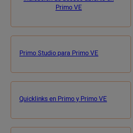
Primo VE
Primo Studio para Primo VE
Quicklinks en Primo y Primo VE