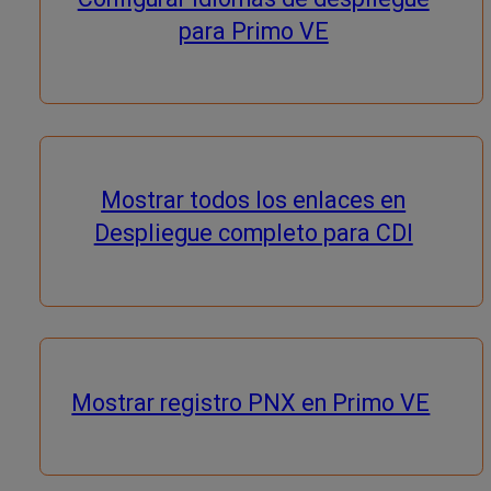
para Primo VE
Mostrar todos los enlaces en
Despliegue completo para CDI
Mostrar registro PNX en Primo VE