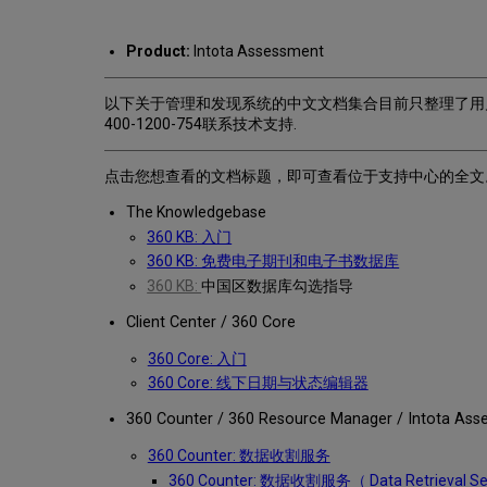
Product:
Intota Assessment
以下关于管理和发现系统的中文文档集合目前只整理了用
400-1200-754联系技术支持.
点击您想查看的文档标题，即可查看位于支持中心的全文
The Knowledgebase
360 KB: 入门
360 KB: 免费电子期刊和电子书数据库
360 KB:
中国区数据库勾选指导
Client Center / 360 Core
360 Core: 入门
360 Core: 线下日期与状态编辑器
360 Counter / 360 Resource Manager / Intota As
360 Counter: 数据收割服务
360 Counter: 数据收割服务（ Data Retrieval 