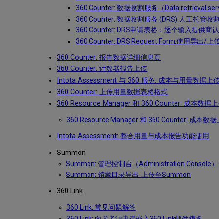
360 Counter: 数据收割服务（Data retrieval se
360 Counter: 数据收割服务 (DRS) 人工托管收
360 Counter: DRS申请表格：逐个输入提供
360 Counter: DRS Request Form:
360 Counter: 报告数据详细信息页
360 Counter: 计数器报告上传
Intota Assessment 与 360 服务: 成本与用量数据
360 Counter: 上传用量数据表格格式
360 Resource Manager 和 360 Counter: 成本数据
360 Resource Manager 和 360 Counter: 成本
Intota Assessment: 整合用量与成本报告功能使用
Summon
Summon: 管理控制台（Administration Consol
Summon: 馆藏目录导出-上传至Summon
360 Link
360 Link: 常见问题解答
360 Link: 向参考源申请嵌入360 Link邮件模板