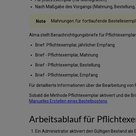
Nach Maßgabe des Vorgangs (Mahnung, Bestellung, 
Mahnungen für fortlaufende Bestellexempla
Alma stellt Benachrichtigungsbriefe für Pflichtexempla
Brief: Pflichtexemplar, jährlicher Empfang
Brief - Pflichtexemplar, Mahnung
Brief - Pflichtexemplar, Bestellung
Brief - Pflichtexemplar, Empfang
Für detaillierte Informationen über die Bearbeitung von
Sobald die Methode Pflichtexemplar aktiviert und die Br
Manuelles Erstellen eines Bestellpostens
.
Arbeitsablauf für Pflichtex
Ein Administrator aktiviert den Gültigen Bestand als 