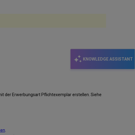
KNOWLEDGE ASSISTANT
it der Erwerbungsart Pflichtexemplar erstellen. Siehe
ten
.