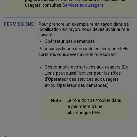
pour
usagers, consultez
Services aux usagers
.
tous
les
exemplaires
Pour prendre un exemplaire en rayon dans sa
localisation en rayon, vous devez avoir le rôle
suivant :
Opérateur des demandes
Pour convertir une demande en demande PEB
sortante, vous devez avoir le rôle suivant :
Gestionnaire des services aux usagers (Ex
Libris peut aussi l'activer pour les rôles
d'Opérateur des services aux usagers
et/ou Opérateur des demandes)
Le rôle doit se trouver dans
le périmètre d'une
bibliothèque PEB.