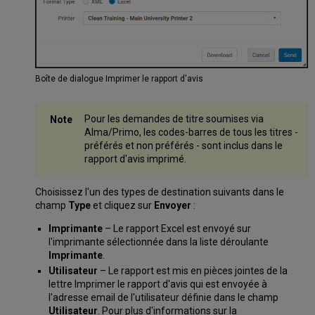
Boîte de dialogue Imprimer le rapport d'avis
Pour les demandes de titre soumises via
Alma/Primo, les codes-barres de tous les titres -
préférés et non préférés - sont inclus dans le
rapport d'avis imprimé.
Choisissez l'un des types de destination suivants dans le
champ
Type
et cliquez sur
Envoyer
:
Imprimante
– Le rapport Excel est envoyé sur
l'imprimante sélectionnée dans la liste déroulante
Imprimante
.
Utilisateur
– Le rapport est mis en pièces jointes de la
lettre Imprimer le rapport d'avis qui est envoyée à
l'adresse email de l'utilisateur définie dans le champ
Utilisateur
. Pour plus d'informations sur la