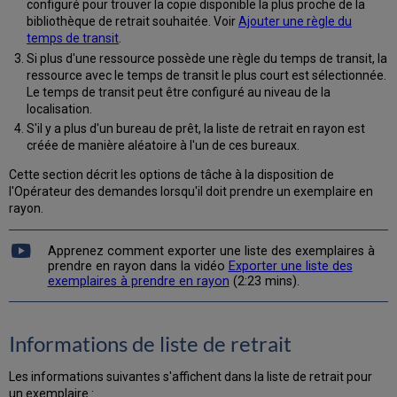
configuré pour trouver la copie disponible la plus proche de la
bibliothèque de retrait souhaitée. Voir
Ajouter une règle du
temps de transit
.
Si plus d'une ressource possède une règle du temps de transit, la
ressource avec le temps de transit le plus court est sélectionnée.
Le temps de transit peut être configuré au niveau de la
localisation.
S'il y a plus d'un bureau de prêt, la liste de retrait en rayon est
créée de manière aléatoire à l'un de ces bureaux.
Cette section décrit les options de tâche à la disposition de
l'Opérateur des demandes lorsqu'il doit prendre un exemplaire en
rayon.
Apprenez comment exporter une liste des exemplaires à
prendre en rayon dans la vidéo
Exporter une liste des
exemplaires à prendre en rayon
(2:23 mins).
Informations de liste de retrait
Les informations suivantes s'affichent dans la liste de retrait pour
un exemplaire :