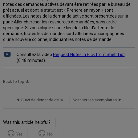
notes des demandes actives devant être retirées par le bureau de
prêt actuel et dont le statut est « Prendre en rayon » sont
affichées. Les notes de la demande active sont présentées sur la
page Aller chercher les ressources demandées, sans ordre
spécifique. Si vous cliquez sur le lien de la file d'attente de
demande, toutes les demandes sont affichées accompagnées
d'une nouvelle colonne, indiquant les notes de demande.
Consultez la vidéo
Request Notes in Pick from Shelf List
(0:48 minutes).
Back to top
Suivi de demande de la ressource
Scanner les exemplaires
Was this article helpful?
Yes
No