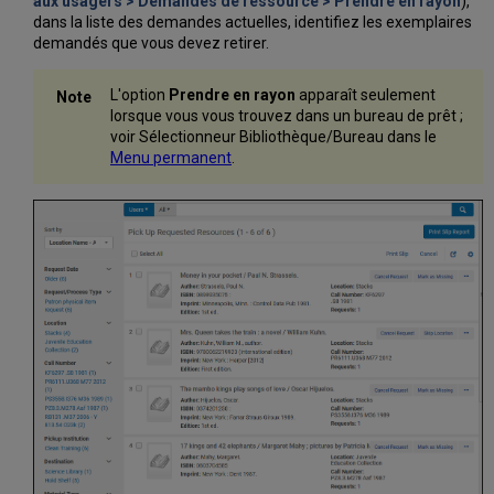
aux usagers > Demandes de ressource > Prendre en rayon
),
dans la liste des demandes actuelles, identifiez les exemplaires
demandés que vous devez retirer.
L'option
Prendre en rayon
apparaît seulement
lorsque vous vous trouvez dans un bureau de prêt ;
voir Sélectionneur Bibliothèque/Bureau dans le
Menu permanent
.