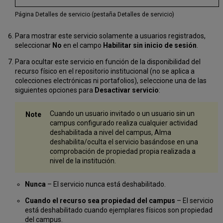
Página Detalles de servicio (pestaña Detalles de servicio)
Para mostrar este servicio solamente a usuarios registrados,
seleccionar
No
en el campo
Habilitar sin inicio de sesión
.
Para ocultar este servicio en función de la disponibilidad del
recurso físico en el repositorio institucional (no se aplica a
colecciones electrónicas ni portafolios), seleccione una de las
siguientes opciones para
Desactivar servicio
:
Cuando un usuario invitado o un usuario sin un
campus configurado realiza cualquier actividad
deshabilitada a nivel del campus, Alma
deshabilita/oculta el servicio basándose en una
comprobación de propiedad propia realizada a
nivel de la institución.
Nunca
– El servicio nunca está deshabilitado.
Cuando el recurso sea propiedad del campus
– El servicio
está deshabilitado cuando ejemplares físicos son propiedad
del campus.