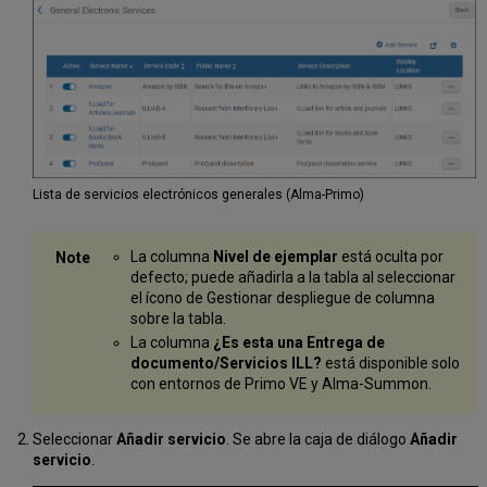
Lista de servicios electrónicos generales (Alma-Primo)
La columna
Nivel de ejemplar
está oculta por
defecto; puede añadirla a la tabla al seleccionar
el ícono de Gestionar despliegue de columna
sobre la tabla.
La columna
¿Es esta una Entrega de
documento/Servicios ILL?
está disponible solo
con entornos de Primo VE y Alma-Summon.
Seleccionar
Añadir servicio
. Se abre la caja de diálogo
Añadir
servicio
.