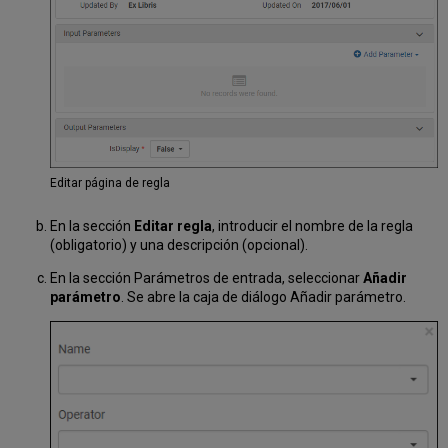
Editar página de regla
En la sección
Editar regla
, introducir el nombre de la regla
(obligatorio) y una descripción (opcional).
En la sección Parámetros de entrada, seleccionar
Añadir
parámetro
. Se abre la caja de diálogo Añadir parámetro.