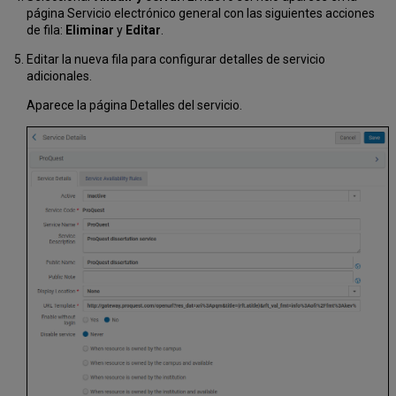
página Servicio electrónico general con las siguientes acciones
de fila:
Eliminar
y
Editar
.
Editar la nueva fila para configurar detalles de servicio
adicionales.
Aparece la página Detalles del servicio.