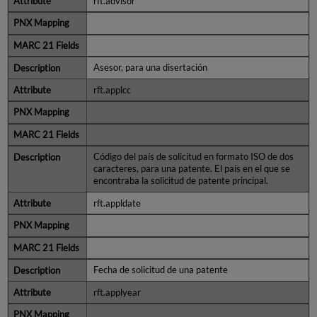
rft.advisor
Asesor, para una disertación
rft.applcc
Código del país de solicitud en formato ISO de dos
caracteres, para una patente. El país en el que se
encontraba la solicitud de patente principal.
rft.appldate
Fecha de solicitud de una patente
rft.applyear