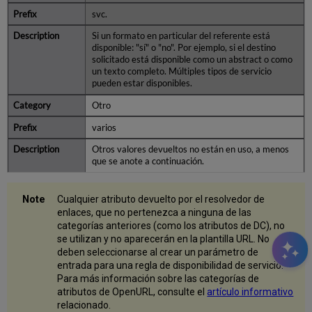
svc.
Si un formato en particular del referente está
disponible: "sí" o "no". Por ejemplo, si el destino
solicitado está disponible como un abstract o como
un texto completo. Múltiples tipos de servicio
pueden estar disponibles.
Otro
varios
Otros valores devueltos no están en uso, a menos
que se anote a continuación.
Cualquier atributo devuelto por el resolvedor de
enlaces, que no pertenezca a ninguna de las
categorías anteriores (como los atributos de DC), no
se utilizan y no aparecerán en la plantilla URL. No
deben seleccionarse al crear un parámetro de
entrada para una regla de disponibilidad de servicio.
Para más información sobre las categorías de
atributos de OpenURL, consulte el
artículo informativo
relacionado.