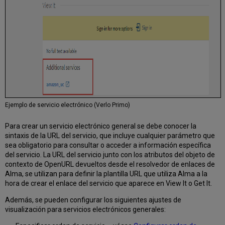
Ejemplo de servicio electrónico (Verlo Primo)
Para crear un servicio electrónico general se debe conocer la
sintaxis de la URL del servicio, que incluye cualquier parámetro que
sea obligatorio para consultar o acceder a información específica
del servicio. La URL del servicio junto con los atributos del objeto de
contexto de OpenURL devueltos desde el resolvedor de enlaces de
Alma, se utilizan para definir la plantilla URL que utiliza Alma a la
hora de crear el enlace del servicio que aparece en View It o Get It.
Además, se pueden configurar los siguientes ajustes de
visualización para servicios electrónicos generales: