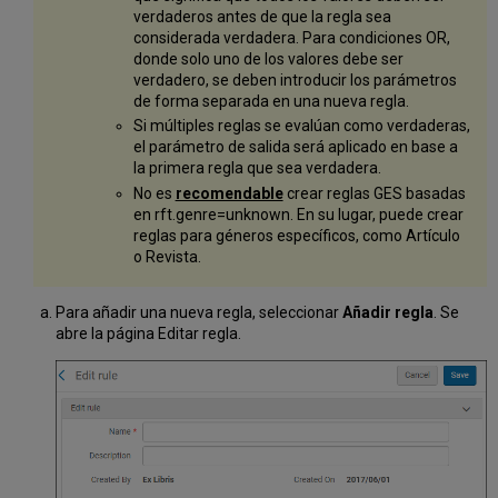
verdaderos antes de que la regla sea
considerada verdadera. Para condiciones OR,
donde solo uno de los valores debe ser
verdadero, se deben introducir los parámetros
de forma separada en una nueva regla.
Si múltiples reglas se evalúan como verdaderas,
el parámetro de salida será aplicado en base a
la primera regla que sea verdadera.
No es
recomendable
crear reglas GES basadas
en rft.genre=unknown. En su lugar, puede crear
reglas para géneros específicos, como Artículo
o Revista.
Para añadir una nueva regla, seleccionar
Añadir regla
. Se
abre la página Editar regla.