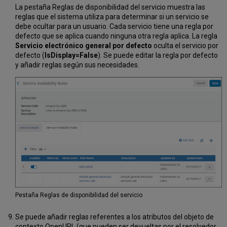
La pestaña Reglas de disponibilidad del servicio muestra las
reglas que el sistema utiliza para determinar si un servicio se
debe ocultar para un usuario. Cada servicio tiene una regla por
defecto que se aplica cuando ninguna otra regla aplica. La regla
Servicio electrónico general por defecto
oculta el servicio por
defecto (
IsDisplay=False
). Se puede editar la regla por defecto
y añadir reglas según sus necesidades.
Pestaña Reglas de disponibilidad del servicio
Se puede añadir reglas referentes a los atributos del objeto de
contexto OpenURL (que pueden ser devueltas por el resolvedor