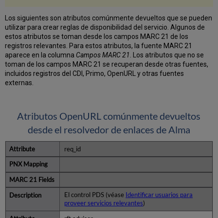
Los siguientes son atributos comúnmente devueltos que se pueden
utilizar para crear reglas de disponibilidad del servicio. Algunos de
estos atributos se toman desde los campos MARC 21 de los
registros relevantes. Para estos atributos, la fuente MARC 21
aparece en la columna
Campos MARC 21
. Los atributos que no se
toman de los campos MARC 21 se recuperan desde otras fuentes,
incluidos registros del CDI, Primo, OpenURL y otras fuentes
externas.
Atributos OpenURL comúnmente devueltos
desde el resolvedor de enlaces de Alma
req_id
El control PDS (véase
Identificar usuarios para
proveer servicios relevantes
)