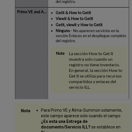
del registro.
Getit & How to Getit
Viewit & How to Getit
Getit, viewit
y How to Getit
Ninguno
- No aparecen servicios en la
sección Enlaces en el despliegue completo
del registro.
La sección How to Get It
muestra solo cuando un
registro no tiene inventario.
En general, la sección How to
Get It se utiliza para recursos
compartidos y enlaces del
servicio ILL.
Para Primo VE y Alma-Summon solamente,
este campo aparece solo cuando el campo
¿Es esta una Entrega de
documento/Servicio ILL?
se establece en