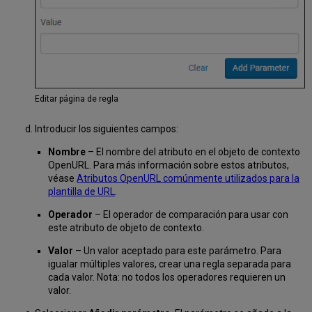
Editar página de regla
Introducir los siguientes campos:
Nombre
– El nombre del atributo en el objeto de contexto
OpenURL. Para más información sobre estos atributos,
véase
Atributos OpenURL comúnmente utilizados para la
plantilla de URL
.
Operador
– El operador de comparación para usar con
este atributo de objeto de contexto.
Valor
– Un valor aceptado para este parámetro. Para
igualar múltiples valores, crear una regla separada para
cada valor. Nota: no todos los operadores requieren un
valor.