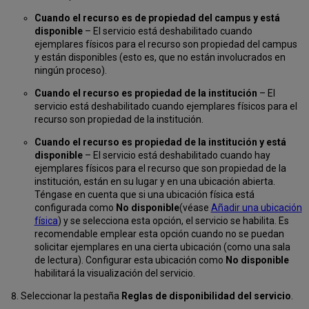
Cuando el recurso es de propiedad del campus y está
disponible
– El servicio está deshabilitado cuando
ejemplares físicos para el recurso son propiedad del campus
y están disponibles (esto es, que no están involucrados en
ningún proceso).
Cuando el recurso es propiedad de la institución
– El
servicio está deshabilitado cuando ejemplares físicos para el
recurso son propiedad de la institución.
Cuando el recurso es propiedad de la institución y está
disponible
– El servicio está deshabilitado cuando hay
ejemplares físicos para el recurso que son propiedad de la
institución, están en su lugar y en una ubicación abierta.
Téngase en cuenta que si una ubicación física está
configurada como
No disponible
(véase
Añadir una ubicación
física
) y se selecciona esta opción, el servicio se habilita. Es
recomendable emplear esta opción cuando no se puedan
solicitar ejemplares en una cierta ubicación (como una sala
de lectura). Configurar esta ubicación como
No disponible
habilitará la visualización del servicio.
Seleccionar la pestaña
Reglas de disponibilidad del servicio
.