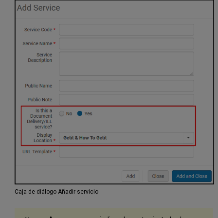
Caja de diálogo Añadir servicio