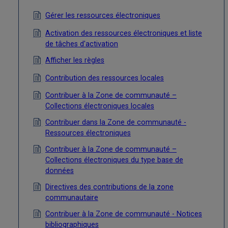
Gérer les ressources électroniques
Activation des ressources électroniques et liste
de tâches d'activation
Afficher les règles
Contribution des ressources locales
Contribuer à la Zone de communauté –
Collections électroniques locales
Contribuer dans la Zone de communauté -
Ressources électroniques
Contribuer à la Zone de communauté –
Collections électroniques du type base de
données
Directives des contributions de la zone
communautaire
Contribuer à la Zone de communauté - Notices
bibliographiques