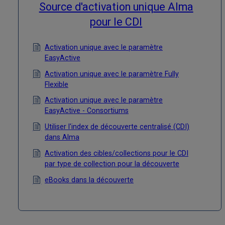
Source d'activation unique Alma
pour le CDI
Activation unique avec le paramètre
EasyActive
Activation unique avec le paramètre Fully
Flexible
Activation unique avec le paramètre
EasyActive - Consortiums
Utiliser l'index de découverte centralisé (CDI)
dans Alma
Activation des cibles/collections pour le CDI
par type de collection pour la découverte
eBooks dans la découverte