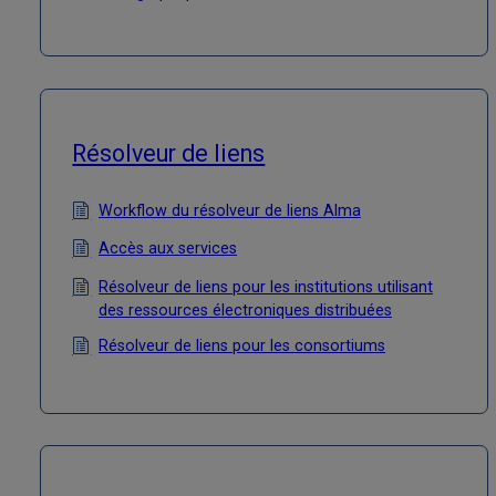
Résolveur de liens
Workflow du résolveur de liens Alma
Accès aux services
Résolveur de liens pour les institutions utilisant
des ressources électroniques distribuées
Résolveur de liens pour les consortiums