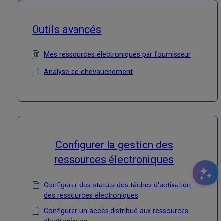
Outils avancés
Mes ressources électroniques par fournisseur
Analyse de chevauchement
Configurer la gestion des
ressources électroniques
Configurer des statuts des tâches d'activation
des ressources électroniques
Configurer un accès distribué aux ressources