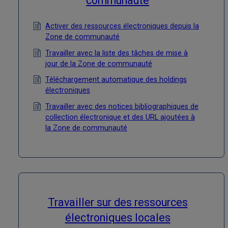
communauté
Activer des ressources électroniques depuis la
Zone de communauté
Travailler avec la liste des tâches de mise à
jour de la Zone de communauté
Téléchargement automatique des holdings
électroniques
Travailler avec des notices bibliographiques de
collection électronique et des URL ajoutées à
la Zone de communauté
Travailler sur des ressources
électroniques locales