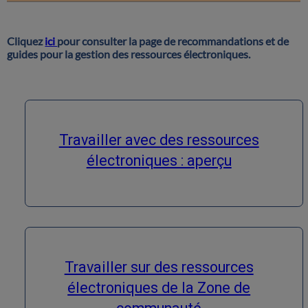
Cliquez
ici
pour consulter la page de recommandations et de
guides pour la gestion des ressources électroniques.
Travailler avec des ressources
électroniques : aperçu
Travailler sur des ressources
électroniques de la Zone de