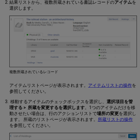
結果リストから、複数所蔵されている書誌レコードの
アイテム
を
選択します。
複数所蔵されているレコード
アイテムリストページが表示されます。
アイテムリストの操作
を
参照してください。
移動するアイテムのチェックボックスを選択し、
選択項目を管
理する > 所蔵を変更するを選択します
。1つのアイテムだけを移
動させたい場合は、行のアクションリストで
場所の変更
を選択し
ます。 所蔵のリストページが表示されます。
所蔵リストの操作
を参照してください。