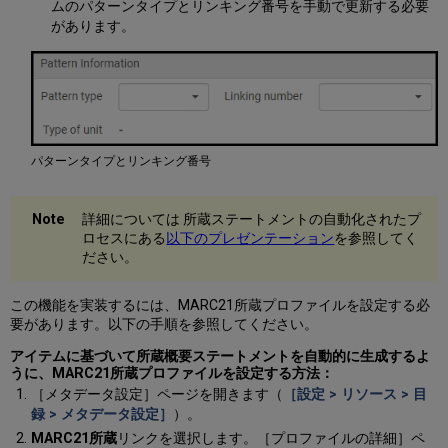
ムのパターンタイプとリンキング番号を手動で更新する必要
があります。
パターンタイプとリンキング番号
詳細については 所蔵ステートメントの自動化されたプ
ロセスにある
以下のプレゼンテーション
を参照してく
ださい。
この機能を実装するには、MARC21所蔵プロファイルを設定する必
要があります。以下の手順を参照してください。
アイテムに基づいて所蔵概要ステートメントを自動的に生成するよ
うに、MARC21所蔵プロファイルを設定する方法：
［メタデータ設定］ページを開きます（
［設定 > リソース > 目
録 > メタデータ設定］
）。
MARC21所蔵
リンクを選択します。［プロファイルの詳細］ペ