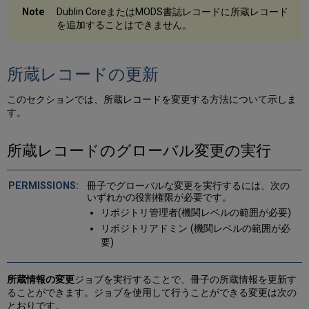
Dublin CoreまたはMODS書誌レコードに所蔵レコード
を追加することはできません。
所蔵レコードの更新
このセクションでは、所蔵レコードを変更する方法について示しま
す。
所蔵レコードのグローバル変更の実行
冊子でグローバルな変更を実行するには、次の
いずれかの役割権限が必要です。
リポジトリ管理者(機関レベルの範囲が必要)
リポジトリアドミン (機関レベルの範囲が必
要)
所蔵情報の変更
ジョブを実行することで、冊子の所蔵情報を更新す
ることができます。ジョブを使用して行うことができる変更は次の
とおりです。