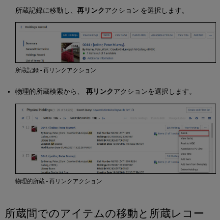
所蔵記録に移動し、
再リンク
アクション を選択します。
所蔵記録 - 再リンクアクション
物理的所蔵検索から、
再リンク
アクションを選択します。
物理的所蔵 - 再リンクアクション
所蔵間でのアイテムの移動と所蔵レコー