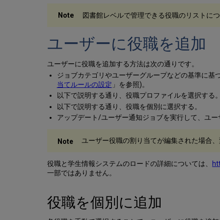
図書館レベルで管理できる役職のリストにつ
ユーザーに役職を追加
ユーザーに役職を追加する方法は次の通りです。
ジョブカテゴリやユーザーグループなどの基準に基
当てルールの設定
」を参照)。
以下で説明する通り、役職プロファイルを選択する
以下で説明する通り、役職を個別に選択する。
アップデート/ユーザー通知ジョブを実行して、ユー
ユーザー役職の割り当てが編集された場合、
役職と学生情報システムのロードの詳細については、
ht
一部ではありません。
役職を個別に追加