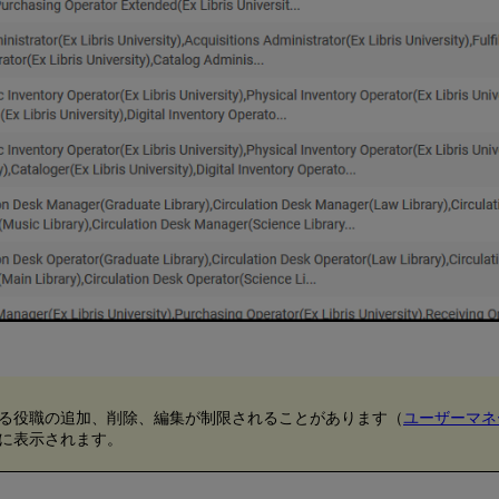
る役職の追加、削除、編集が制限されることがあります（
ユーザーマネ
に表示されます。