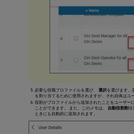
必要な役職プロファイルを選び、
選択
を選びます。
を割り当てるために使用されますが、それ自体はユ
役割がプロファイルから追加されたことをユーザー
ことができます。 また、このメモは、
自動役割割り当
ときにも自動的に追加されます。