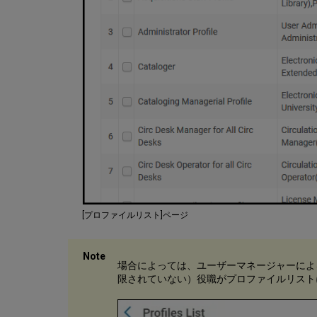
[プロファイルリスト]ページ
場合によっては、ユーザーマネージャーによ
限されていない）役職がプロファイルリスト