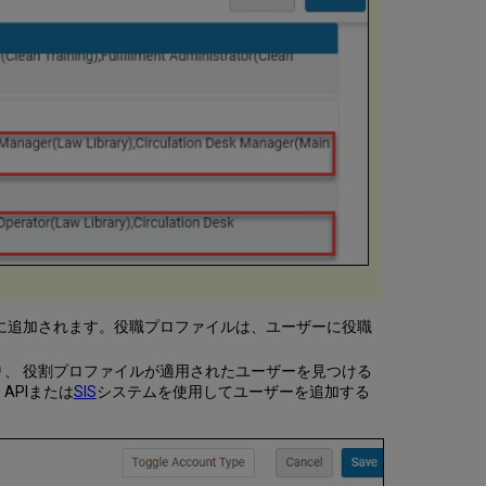
に追加されます。役職プロファイルは、ユーザーに役職
、 役割プロファイルが適用されたユーザーを見つける
APIまたは
SIS
システムを使用してユーザーを追加する