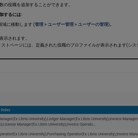
数の役職を追加することができます。
加するには:
領域に移動します (
管理 > ユーザー管理 > ユーザーの管理
)
。
が表示されます。
リストページには、定義された役職のプロファイルが表示されます(シス