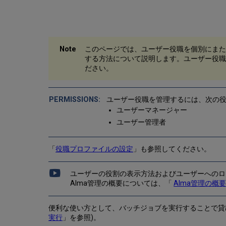
このページでは、ユーザー役職を個別にまた
する方法について説明します。ユーザー役職
ださい。
ユーザー役職を管理するには、次の
ユーザーマネージャー
ユーザー管理者
「
役職プロファイルの設定
」も参照してください。
ユーザーの役割の表示方法およびユーザーへのロ
Alma管理の概要については、「
Alma管理の概
便利な使い方として、バッチジョブを実行することで貸
実行
」を参照)。