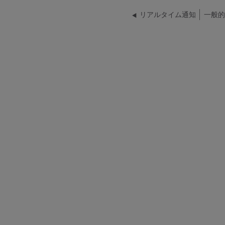
リアルタイム通知
一般的