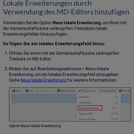
Lokale Erweiterungen durch
Verwendung des MD-Editors hinzufügen
Verwenden Sie die Option
Neue lokale Erweiterung
, um Ihren mit
der Gemeinschaftszone verknüpften Titelsätzen lokale
Erweiterungsfelder hinzuzufügen.
So fügen Sie ein lokales Erweiterungsfeld hinzu:
Öffnen Sie einen mit der Gemeinschaftszone verknüpften
Titelsatz im MD-Editor.
Klicken Sie auf
Bearbeitungsaktionen
> Neue lokale
Erweiterung
, um ein lokales Erweiterungsfeld einzugeben.
Siehe
Neue lokale Erweiterung
für weitere Informationen.
Option Neue lokale Erweiterung