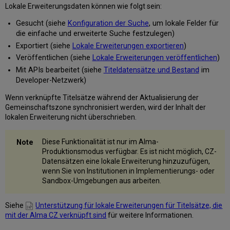
Lokale Erweiterungsdaten können wie folgt sein:
Gesucht (siehe
Konfiguration der Suche
, um lokale Felder für
die einfache und erweiterte Suche festzulegen)
Exportiert (siehe
Lokale Erweiterungen exportieren
)
Veröffentlichen (siehe
Lokale Erweiterungen veröffentlichen
)
Mit APIs bearbeitet (siehe
Titeldatensätze und Bestand
im
Developer-Netzwerk)
Wenn verknüpfte Titelsätze während der Aktualisierung der
Gemeinschaftszone synchronisiert werden, wird der Inhalt der
lokalen Erweiterung nicht überschrieben.
Diese Funktionalität ist nur im Alma-
Produktionsmodus verfügbar. Es ist nicht möglich, CZ-
Datensätzen eine lokale Erweiterung hinzuzufügen,
wenn Sie von Institutionen in Implementierungs- oder
Sandbox-Umgebungen aus arbeiten.
Siehe
Unterstützung für lokale Erweiterungen für Titelsätze, die
mit der Alma CZ verknüpft sind
für weitere Informationen.