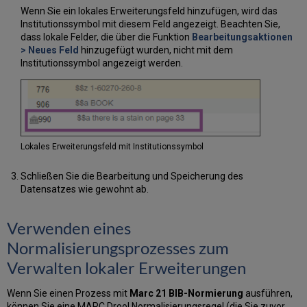
Wenn Sie ein lokales Erweiterungsfeld hinzufügen, wird das
Institutionssymbol mit diesem Feld angezeigt. Beachten Sie,
dass lokale Felder, die über die Funktion
Bearbeitungsaktionen
> Neues Feld
hinzugefügt wurden, nicht mit dem
Institutionssymbol angezeigt werden.
Lokales Erweiterungsfeld mit Institutionssymbol
Schließen Sie die Bearbeitung und Speicherung des
Datensatzes wie gewohnt ab.
Verwenden eines
Normalisierungsprozesses zum
Verwalten lokaler Erweiterungen
Wenn Sie einen Prozess mit
Marc 21 BIB-Normierung
ausführen,
können Sie eine MARC Drool Normalisierungsregel (die Sie zuvor