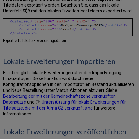
Titeldaten exportiert werden. Beachten Sie, dass das lokale
Unterfeld $$9 mit den lokalen Erweiterungsfeldern exportiert wird.
Exportierte lokale Erweiterungsdaten
Lokale Erweiterungen importieren
Es ist möglich, lokale Erweiterungen über den Importvorgang
hinzuzufügen. Diese Funktion wird durch neue
Konfigurationsoptionen in den Importprofilen Bestand aktualisieren
und Neue Bestellung unter Match-Aktionen aktiviert. Siehe
Bearbeitung der mit der Gemeinschaftszone verknüpften
Datensätze
und
Unterstützung für lokale Erweiterungen für
Titelsätze, die mit der Alma CZ verknüpft sind
für weitere
Informationen.
Lokale Erweiterungen veröffentlichen