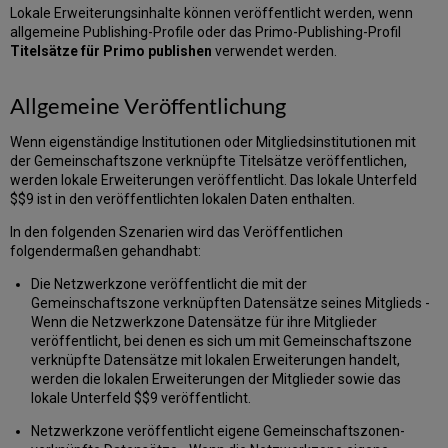
Lokale Erweiterungsinhalte können veröffentlicht werden, wenn
allgemeine Publishing-Profile oder das Primo-Publishing-Profil
Titelsätze für Primo publishen
verwendet werden.
Allgemeine Veröffentlichung
Wenn eigenständige Institutionen oder Mitgliedsinstitutionen mit
der Gemeinschaftszone verknüpfte Titelsätze veröffentlichen,
werden lokale Erweiterungen veröffentlicht. Das lokale Unterfeld
$$9 ist in den veröffentlichten lokalen Daten enthalten.
In den folgenden Szenarien wird das Veröffentlichen
folgendermaßen gehandhabt:
Die Netzwerkzone veröffentlicht die mit der
Gemeinschaftszone verknüpften Datensätze seines Mitglieds -
Wenn die Netzwerkzone Datensätze für ihre Mitglieder
veröffentlicht, bei denen es sich um mit Gemeinschaftszone
verknüpfte Datensätze mit lokalen Erweiterungen handelt,
werden die lokalen Erweiterungen der Mitglieder sowie das
lokale Unterfeld $$9 veröffentlicht.
Netzwerkzone veröffentlicht eigene Gemeinschaftszonen-