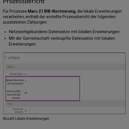
Prozessbericht
Für Prozesse
Marc 21 BIB-Normierung
, die lokale Erweiterungen
verarbeiten, enthält der erstellte Prozessbericht die folgenden
zusätzlichen Zählungen:
Netzwerkgebundene Datensätze mit lokalen Erweiterungen
Mit der Gemeinschaft verknüpfte Datensätze mit lokalen
Erweiterungen
Anzahl Lokale Erweiterungen