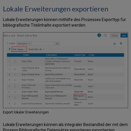
Lokale Erweiterungen exportieren
Lokale Erweiterungen können mithilfe des Prozesses Exporttyp für
bibliografische Titelinhalte exportiert werden.
Export lokaler Erweiterungen
Lokale Erweiterungen können als integraler Bestandteil der mit dem
Prozess Bibliografische Datensätze exportieren exportierten