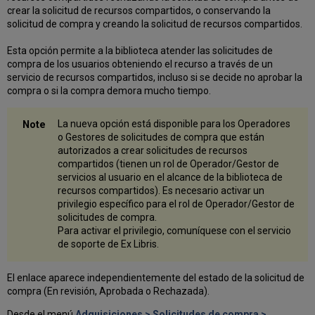
crear la solicitud de recursos compartidos, o conservando la
solicitud de compra y creando la solicitud de recursos compartidos.
Esta opción permite a la biblioteca atender las solicitudes de
compra de los usuarios obteniendo el recurso a través de un
servicio de recursos compartidos, incluso si se decide no aprobar la
compra o si la compra demora mucho tiempo.
La nueva opción está disponible para los Operadores
o Gestores de solicitudes de compra que están
autorizados a crear solicitudes de recursos
compartidos (tienen un rol de Operador/Gestor de
servicios al usuario en el alcance de la biblioteca de
recursos compartidos). Es necesario activar un
privilegio específico para el rol de Operador/Gestor de
solicitudes de compra.
Para activar el privilegio, comuníquese con el servicio
de soporte de Ex Libris.
El enlace aparece independientemente del estado de la solicitud de
compra (En revisión, Aprobada o Rechazada).
Desde el menú
Adquisiciones > Solicitudes de compra >