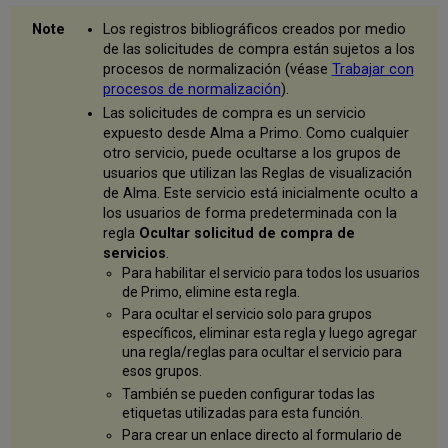
Los registros bibliográficos creados por medio
de las solicitudes de compra están sujetos a los
procesos de normalización (véase
Trabajar con
procesos de normalización
).
Las solicitudes de compra es un servicio
expuesto desde Alma a Primo. Como cualquier
otro servicio, puede ocultarse a los grupos de
usuarios que utilizan las Reglas de visualización
de Alma. Este servicio está inicialmente oculto a
los usuarios de forma predeterminada con la
regla
Ocultar solicitud de compra de
servicios
.
Para habilitar el servicio para todos los usuarios
de Primo, elimine esta regla.
Para ocultar el servicio solo para grupos
específicos, eliminar esta regla y luego agregar
una regla/reglas para ocultar el servicio para
esos grupos.
También se pueden configurar todas las
etiquetas utilizadas para esta función.
Para crear un enlace directo al formulario de