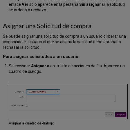
enlace
Ver
solo aparece en la pestaña
Sin asignar
si la solicitud
se ordenó o rechazó.
Asignar una Solicitud de compra
Se puede asignar una solicitud de compra a un usuario o liberar una
asignación. El usuario al que se asigna la solicitud debe aprobar o
rechazar la solicitud.
Para asignar solicitudes a un usuario:
Seleccionar
Asignar a
en la lista de acciones de fila. Aparece un
cuadro de diálogo.
Asignar a cuadro de diálogo