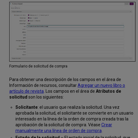
Formulario de solicitud de compra
Para obtener una descripción de los campos en el área de
Información de recursos, consultar
Agregar un nuevo libro o
artículo de revista
. Los campos en el área de
Atributos de
solicitud
son los siguientes:
Solicitante
: el usuario que realiza la solicitud. Una vez
aprobada la solicitud, el solicitante se convierte en un usuario
interesado en la línea de la orden de compra creada tras la
aprobación de la solicitud de compra. Véase
Crear
manualmente una línea de orden de compra
.
Estado de la solicitud
– El estado inicial de la solicitud, que