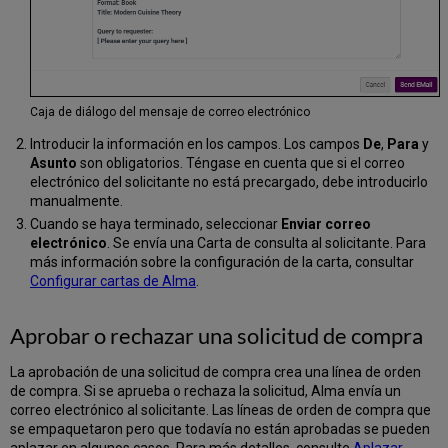
Caja de diálogo del mensaje de correo electrónico
Introducir la información en los campos. Los campos
De
,
Para
y
Asunto
son obligatorios. Téngase en cuenta que si el correo
electrónico del solicitante no está precargado, debe introducirlo
manualmente.
Cuando se haya terminado, seleccionar
Enviar correo
electrónico
. Se envía una Carta de consulta al solicitante. Para
más información sobre la configuración de la carta, consultar
Configurar cartas de Alma
.
Aprobar o rechazar una solicitud de compra
La aprobación de una solicitud de compra crea una línea de orden
de compra. Si se aprueba o rechaza la solicitud, Alma envía un
correo electrónico al solicitante. Las líneas de orden de compra que
se empaquetaron pero que todavía no están aprobadas se pueden
aplazar en algunos casos. Para más detalles, consulte
Aplazar