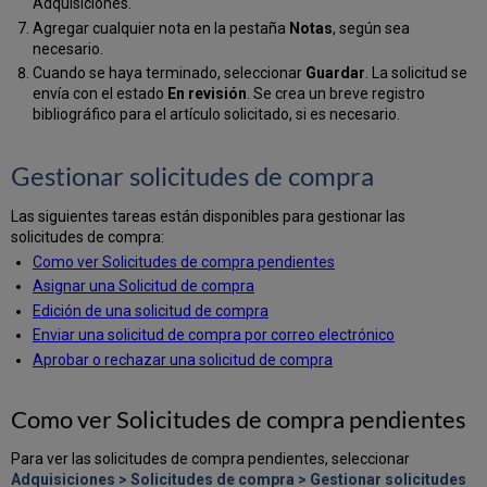
Adquisiciones.
Agregar cualquier nota en la pestaña
Notas
, según sea
necesario.
Cuando se haya terminado, seleccionar
Guardar
. La solicitud se
envía con el estado
En revisión
. Se crea un breve registro
bibliográfico para el artículo solicitado, si es necesario.
Gestionar solicitudes de compra
Las siguientes tareas están disponibles para gestionar las
solicitudes de compra:
Como ver Solicitudes de compra pendientes
Asignar una Solicitud de compra
Edición de una solicitud de compra
Enviar una solicitud de compra por correo electrónico
Aprobar o rechazar una solicitud de compra
Como ver Solicitudes de compra pendientes
Para ver las solicitudes de compra pendientes, seleccionar
Adquisiciones > Solicitudes de compra > Gestionar solicitudes