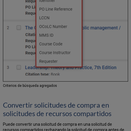
Criterios de búsqueda agregados
Convertir solicitudes de compra en
solicitudes de recursos compartidos
Puede convertir una solicitud de compra en una solicitud de
recursos compartidos rechazando la solicitud de compra antes de