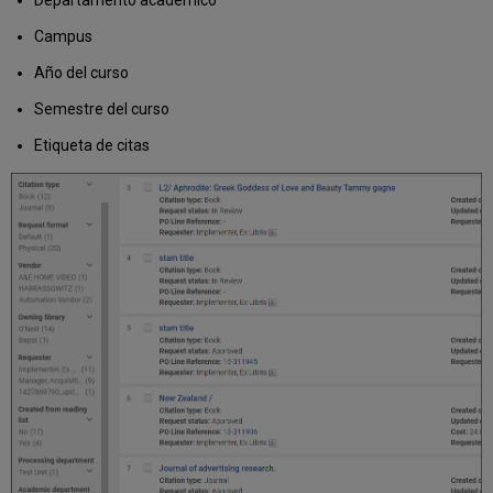
Departamento académico
Campus
Año del curso
Semestre del curso
Etiqueta de citas