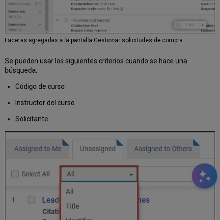
Facetas agregadas a la pantalla Gestionar solicitudes de compra
Se pueden usar los siguientes criterios cuando se hace una
búsqueda.
Código de curso
Instructor del curso
Solicitante