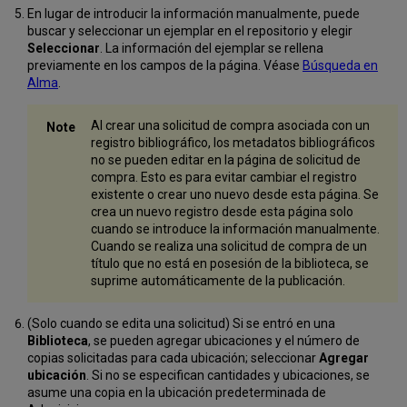
En lugar de introducir la información manualmente, puede
buscar y seleccionar un ejemplar en el repositorio y elegir
Seleccionar
. La información del ejemplar se rellena
previamente en los campos de la página. Véase
Búsqueda en
Alma
.
Al crear una solicitud de compra asociada con un
registro bibliográfico, los metadatos bibliográficos
no se pueden editar en la página de solicitud de
compra. Esto es para evitar cambiar el registro
existente o crear uno nuevo desde esta página. Se
crea un nuevo registro desde esta página solo
cuando se introduce la información manualmente.
Cuando se realiza una solicitud de compra de un
título que no está en posesión de la biblioteca, se
suprime automáticamente de la publicación.
(Solo cuando se edita una solicitud) Si se entró en una
Biblioteca
, se pueden agregar ubicaciones y el número de
copias solicitadas para cada ubicación; seleccionar
Agregar
ubicación
. Si no se especifican cantidades y ubicaciones, se
asume una copia en la ubicación predeterminada de