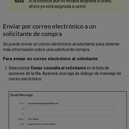
Si la solicitud aún no estaba asignada a usted,
ahora ya está asignada a usted.
Enviar por correo electrónico a un
solicitante de compra
Se puede enviar un correo electrónico al solicitante para obtener
más información sobre una solicitud de compra.
Para enviar un correo electrónico al solicitante:
Seleccionar
Enviar consulta al solicitante
en la lista de
acciones de la fila. Aparece una caja de diálogo de mensaje de
correo electrónico.