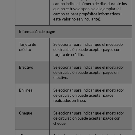
campo indica el número de días durante los
que no estuvo disponible el ejemplar (el
campo es para propósitos informativos -
este valor no es vinculante).
Información de pago
:
Tarjeta de
Seleccionar para indicar que el mostrador
crédito
de circulación puede aceptar pagos con
tarjeta de crédito.
Efectivo
Seleccionar para indicar que el mostrador
de circulación puede aceptar pagos en
efectivo.
En línea
Seleccionar para indicar que el mostrador
de circulación puede aceptar pagos
realizados en línea.
Cheque
Seleccionar para indicar que el mostrador
de circulación puede aceptar pagos con
cheque.