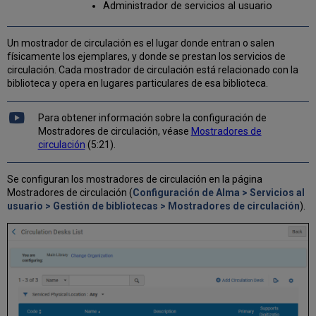
Administrador de servicios al usuario
Un mostrador de circulación es el lugar donde entran o salen
físicamente los ejemplares, y donde se prestan los servicios de
circulación. Cada mostrador de circulación está relacionado con la
biblioteca y opera en lugares particulares de esa biblioteca.
Para obtener información sobre la configuración de
Mostradores de circulación, véase
Mostradores de
circulación
(5:21).
Se configuran los mostradores de circulación en la página
Mostradores de circulación (
Configuración de Alma > Servicios al
usuario > Gestión de bibliotecas > Mostradores de circulación
).