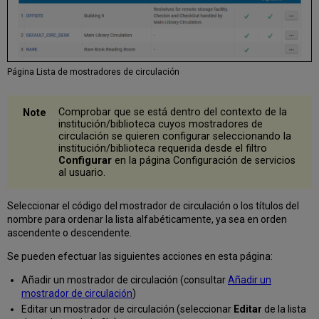
Página Lista de mostradores de circulación
Comprobar que se está dentro del contexto de la
institución/biblioteca cuyos mostradores de
circulación se quieren configurar seleccionando la
institución/biblioteca requerida desde el filtro
Configurar
en la página Configuración de servicios
al usuario.
Seleccionar el código del mostrador de circulación o los títulos del
nombre para ordenar la lista alfabéticamente, ya sea en orden
ascendente o descendente.
Se pueden efectuar las siguientes acciones en esta página:
Añadir un mostrador de circulación (consultar
Añadir un
mostrador de circulación
)
Editar un mostrador de circulación (seleccionar
Editar
de la lista