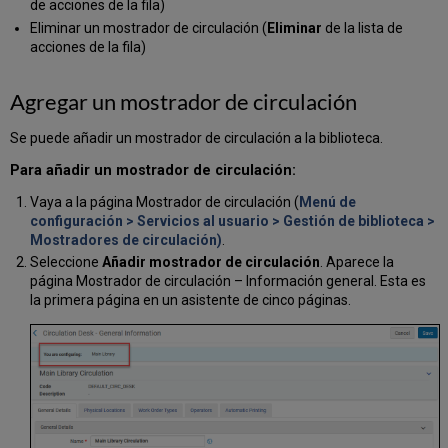
de acciones de la fila)
Eliminar un mostrador de circulación (
Eliminar
de la lista de
acciones de la fila)
Agregar un mostrador de circulación
Se puede añadir un mostrador de circulación a la biblioteca.
Para añadir un mostrador de circulación:
Vaya a la página Mostrador de circulación (
Menú de
configuración > Servicios al usuario > Gestión de biblioteca >
Mostradores de circulación)
.
Seleccione
Añadir mostrador de circulación
. Aparece la
página Mostrador de circulación – Información general. Esta es
la primera página en un asistente de cinco páginas.