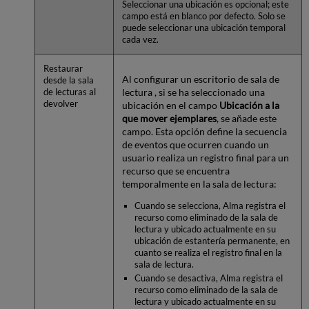
Seleccionar una ubicación es opcional; este
campo está en blanco por defecto. Solo se
puede seleccionar una ubicación temporal
cada vez.
Restaurar
Al configurar un escritorio de sala de
desde la sala
lectura , si se ha seleccionado una
de lecturas al
devolver
ubicación en el campo
Ubicación a la
que mover ejemplares
, se añade este
campo. Esta opción define la secuencia
de eventos que ocurren cuando un
usuario realiza un registro final para un
recurso que se encuentra
temporalmente en la sala de lectura:
Cuando se selecciona, Alma registra el
recurso como eliminado de la sala de
lectura y ubicado actualmente en su
ubicación de estantería permanente, en
cuanto se realiza el registro final en la
sala de lectura.
Cuando se desactiva, Alma registra el
recurso como eliminado de la sala de
lectura y ubicado actualmente en su