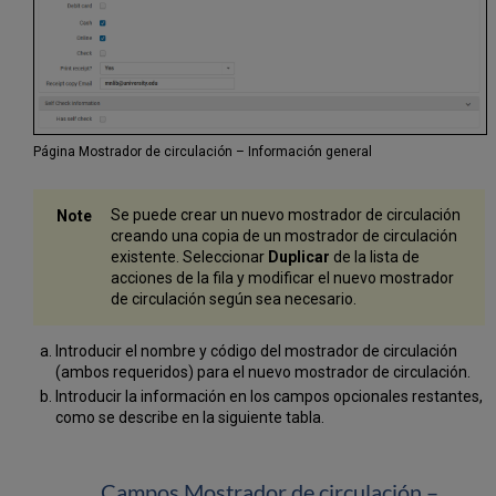
Página Mostrador de circulación – Información general
Se puede crear un nuevo mostrador de circulación
creando una copia de un mostrador de circulación
existente. Seleccionar
Duplicar
de la lista de
acciones de la fila y modificar el nuevo mostrador
de circulación según sea necesario.
Introducir el nombre y código del mostrador de circulación
(ambos requeridos) para el nuevo mostrador de circulación.
Introducir la información en los campos opcionales restantes,
como se describe en la siguiente tabla.
Campos Mostrador de circulación –