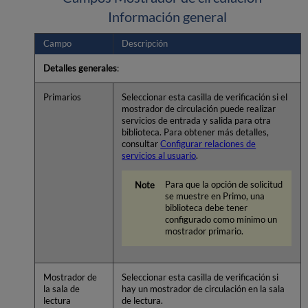
Información general
Campo
Descripción
Detalles generales
:
Primarios
Seleccionar esta casilla de verificación si el
mostrador de circulación puede realizar
servicios de entrada y salida para otra
biblioteca. Para obtener más detalles,
consultar
Configurar relaciones de
servicios al usuario
.
Para que la opción de solicitud
se muestre en Primo, una
biblioteca debe tener
configurado como mínimo un
mostrador primario.
Mostrador de
Seleccionar esta casilla de verificación si
la sala de
hay un mostrador de circulación en la sala
lectura
de lectura.