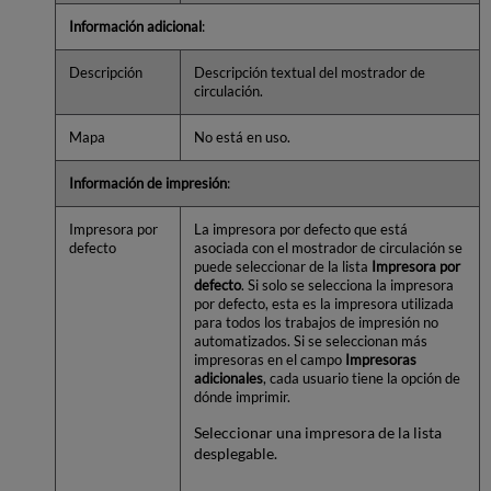
Información adicional
:
Descripción
Descripción textual del mostrador de
circulación.
Mapa
No está en uso.
Información de impresión
:
Impresora por
La impresora por defecto que está
defecto
asociada con el mostrador de circulación se
puede seleccionar de la lista
Impresora por
defecto
. Si solo se selecciona la impresora
por defecto, esta es la impresora utilizada
para todos los trabajos de impresión no
automatizados. Si se seleccionan más
impresoras en el campo
Impresoras
adicionales
, cada usuario tiene la opción de
dónde imprimir.
Seleccionar una impresora de la lista
desplegable.