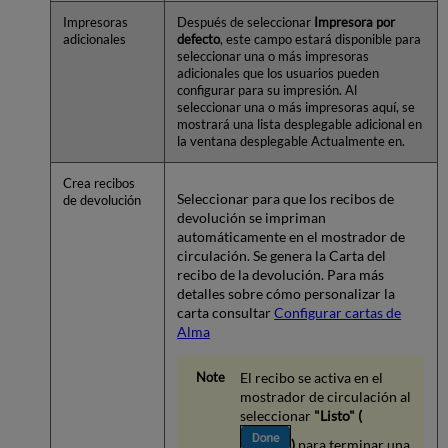
Impresoras
Después de seleccionar
Impresora por
adicionales
defecto
, este campo estará disponible para
seleccionar una o más impresoras
adicionales que los usuarios pueden
configurar para su impresión. Al
seleccionar una o más impresoras aquí, se
mostrará una lista desplegable adicional en
la ventana desplegable Actualmente en.
Crea recibos
Seleccionar para que los recibos de
de devolución
devolución se impriman
automáticamente en el mostrador de
circulación. Se genera la Carta del
recibo de la devolución. Para más
detalles sobre cómo personalizar la
carta consultar
Configurar cartas de
Alma
El recibo se activa en el
mostrador de circulación al
seleccionar
"Listo" (
)
para terminar una