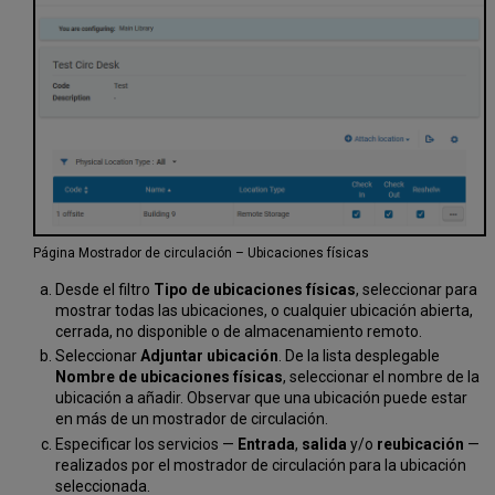
Página Mostrador de circulación – Ubicaciones físicas
Desde el filtro
Tipo de ubicaciones físicas
, seleccionar para
mostrar todas las ubicaciones, o cualquier ubicación abierta,
cerrada, no disponible o de almacenamiento remoto.
Seleccionar
Adjuntar ubicación
. De la lista desplegable
Nombre de ubicaciones físicas
, seleccionar el nombre de la
ubicación a añadir. Observar que una ubicación puede estar
en más de un mostrador de circulación.
Especificar los servicios —
Entrada
,
salida
y/o
reubicación
—
realizados por el mostrador de circulación para la ubicación
seleccionada.