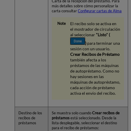
Carta de la recepción del préstamo. Para
más detalles sobre cómo personalizar la
carta consultar
Configurar cartas de Alma
El recibo solo se activa en
el mostrador de circulación
al seleccionar
"Listo" (
)
para terminar una
sesión con un usuario.
Crear Recibos de Préstamo
también afecta a los
préstamos de las máquinas
de autopréstamo. Como no
hay sesiones en las
máquinas de autopréstamo,
cada acción de préstamo
activa el envío del recibo.
Destino de los
Se muestra solo cuando
Crear recibos de
recibos de
préstamos
está seleccionado. Desde la
préstamos
lista desplegable, seleccionar el destino
para el recibo de préstamos: