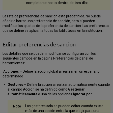
completarse hasta dentro de tres días.
La lista de preferencias de sanción está predefinida. No puede
añadir o borrar una preferencia de sanción, pero sí pueden
modificar los ajustes de la preferencia de sanción. Las preferencias
que se define se aplican a todas las bibliotecas en la institución.
Editar preferencias de sanción
Los detalles que se pueden modificar se configuran con los
siguientes campos en la página Preferencias de panel de
herramientas:
Acciones
– Define la acción global a realizar en un escenario
determinado
Gestores
– Define la acción a realizar automáticamente cuando
el campo
Acción
se ha definido como
Gestionar
automáticamente
o una de las opciones
Ignorar por
Los gestores solo se pueden editar cuando existe
más de una opción entre la que elegir para una