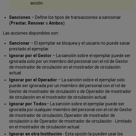
acción.
Sanciones
– Define los tipos de transacciones a sancionar
(
Prestar
,
Renovar
o
Ambos
)
Las acciones disponibles son:
Sancionar
– El ejemplar se bloquea y el usuario no puede sacar
prestado el ejemplar.
Ignorar por el Gestor
– La sanción sobre el ejemplar puede ser
ignorada solo por un miembro del personal con el rol de Gestor
de mostrador de circulación en el mostrador de circulación
actual.
Ignorar por el Operador
– La sanción sobre el ejemplar solo
puede ser ignorada por un miembro del personal con el rol de
Gestor de mostrador de circulación o de Operador de mostrador
de circulación en el mostrador de circulación actual.
Ignorar por Todos
– La sanción sobre el ejemplar puede ser
ignorada por cualquier miembro del personal con el rol de Gestor
de mostrador de circulación, Operador de mostrador de
circulación o de Operador de mostrador de circulación - Limitado
en el mostrador de circulación actual.
Ignorar en otra Institución
- Esta opción la pueden usar los