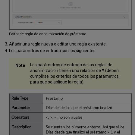
Editor de regla de anonimización de préstamo
Añadir una regla nueva o editar una regla existente.
Los parámetros de entrada son los siguientes:
Los parámetros de entrada de las reglas de
anonimización tienen una relación de
Y
(deben
cumplirse los criterios de todos los parámetros
para que se aplique la regla).
Préstamo
Días desde los que el préstamo finalizó
<, >, =, no son iguales
Se cuentan los números enteros. Así que si los
Días desde que finalizó el préstamo > 1 y el