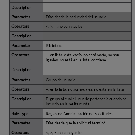
Días desde la caducidad del usuario
<, >, =, no son iguales
Biblioteca
=, en lista, está vacío, no está vacío, no son
iguales, no está en la lista, contiene
Grupo de usuario
=, en la lista, no son iguales, no está en la lista
El grupo al cual el usuario pertenecía cuando se
incurrió en la multa/cuota.
Reglas de Anonimización de Solicitudes
Días desde que la solicitud terminó
<, >, =, no son iguales