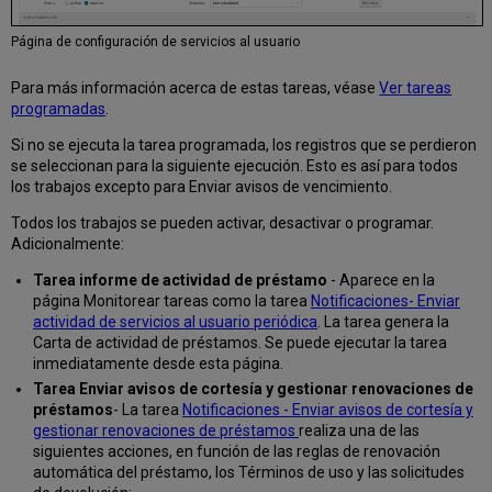
Página de configuración de servicios al usuario
Para más información acerca de estas tareas, véase
Ver tareas
programadas
.
Si no se ejecuta la tarea programada, los registros que se perdieron
se seleccionan para la siguiente ejecución. Esto es así para todos
los trabajos excepto para Enviar avisos de vencimiento.
Todos los trabajos se pueden activar, desactivar o programar.
Adicionalmente:
Tarea informe de actividad de préstamo
- Aparece en la
página Monitorear tareas como la tarea
Notificaciones- Enviar
actividad de servicios al usuario periódica
. La tarea genera la
Carta de actividad de préstamos. Se puede ejecutar la tarea
inmediatamente desde esta página.
Tarea Enviar avisos de cortesía y gestionar renovaciones de
préstamos
- La tarea
Notificaciones - Enviar avisos de cortesía y
gestionar renovaciones de préstamos
realiza una de las
siguientes acciones, en función de las reglas de renovación
automática del préstamo, los Términos de uso y las solicitudes