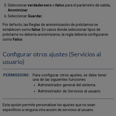
Seleccionar
verdaderoero
o
falso
para el parámetro de salida,
Anonimizar
.
Seleccionar
Guardar
.
Por defecto, las Reglas de anonimización de préstamos se
establecen como
false
.
En casos donde seleccionar tipos de
préstamo no debería anonimizarse, la regla debería configurarse
como
Falso
.
Configurar otros ajustes (Servicios al
usuario)
Para configurar otros ajustes, se debe tener
una de las siguientes funciones:
Administrador general del sistema
Administrador de Servicios al usuario
Esta opción permite personalizar los ajustes que no sean
específicos a ninguna otra acción de servicios al usuario.