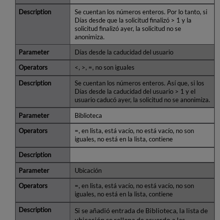
Se cuentan los números enteros. Por lo tanto, si
Días desde que la solicitud finalizó > 1 y la
solicitud finalizó ayer, la solicitud no se
anonimiza.
Días desde la caducidad del usuario
<, >, =, no son iguales
Se cuentan los números enteros. Así que, si los
Días desde la caducidad del usuario > 1 y el
usuario caducó ayer, la solicitud no se anonimiza.
Biblioteca
=, en lista, está vacío, no está vacío, no son
iguales, no está en la lista, contiene
Ubicación
=, en lista, está vacío, no está vacío, no son
iguales, no está en la lista, contiene
Si se añadió entrada de Biblioteca, la lista de
ubicación se rellena de acuerdo a las