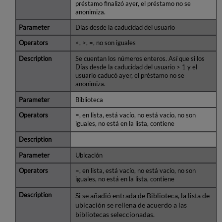
préstamo finalizó ayer, el préstamo no se
anonimiza.
Días desde la caducidad del usuario
<, >, =, no son iguales
Se cuentan los números enteros. Así que si los
Días desde la caducidad del usuario > 1 y el
usuario caducó ayer, el préstamo no se
anonimiza.
Biblioteca
=, en lista, está vacío, no está vacío, no son
iguales, no está en la lista, contiene
Ubicación
=, en lista, está vacío, no está vacío, no son
iguales, no está en la lista, contiene
Si se añadió entrada de Biblioteca, la lista de
ubicación se rellena de acuerdo a las
bibliotecas seleccionadas.