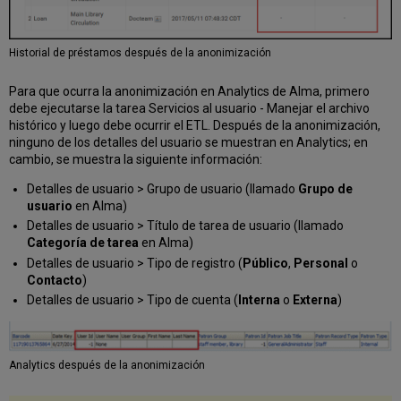
Historial de préstamos después de la anonimización
Para que ocurra la anonimización en Analytics de Alma, primero
debe ejecutarse la tarea Servicios al usuario - Manejar el archivo
histórico y luego debe ocurrir el ETL. Después de la anonimización,
ninguno de los detalles del usuario se muestran en Analytics; en
cambio, se muestra la siguiente información:
Detalles de usuario > Grupo de usuario (llamado
Grupo de
usuario
en Alma)
Detalles de usuario > Título de tarea de usuario (llamado
Categoría de tarea
en Alma)
Detalles de usuario > Tipo de registro (
Público
,
Personal
o
Contacto
)
Detalles de usuario > Tipo de cuenta (
Interna
o
Externa
)
Analytics después de la anonimización