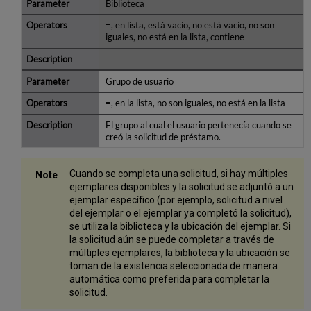
Biblioteca
=, en lista, está vacío, no está vacío, no son
iguales, no está en la lista, contiene
Grupo de usuario
=, en la lista, no son iguales, no está en la lista
El grupo al cual el usuario pertenecía cuando se
creó la solicitud de préstamo.
Cuando se completa una solicitud, si hay múltiples
ejemplares disponibles y la solicitud se adjuntó a un
ejemplar específico (por ejemplo, solicitud a nivel
del ejemplar o el ejemplar ya completó la solicitud),
se utiliza la biblioteca y la ubicación del ejemplar. Si
la solicitud aún se puede completar a través de
múltiples ejemplares, la biblioteca y la ubicación se
toman de la existencia seleccionada de manera
automática como preferida para completar la
solicitud.