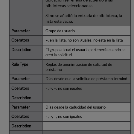
bibliotecas seleccionadas.
Si no se añadió la entrada de biblioteca, la
lista está vacía.
Grupo de usuario
=, en la lista, no son iguales, no está en la lista
El grupo al cual el usuario pertenecía cuando se
creó la solicitud.
Reglas de anonimización de solicitud de
préstamo
Días desde que la solicitud de préstamo terminó
<, >, =, no son iguales
Días desde la caducidad del usuario
<, >, =, no son iguales