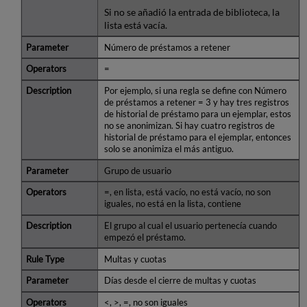
Si no se añadió la entrada de biblioteca, la
lista está vacía.
Número de préstamos a retener
=
Por ejemplo, si una regla se define con Número
de préstamos a retener = 3 y hay tres registros
de historial de préstamo para un ejemplar, estos
no se anonimizan. Si hay cuatro registros de
historial de préstamo para el ejemplar, entonces
solo se anonimiza el más antiguo.
Grupo de usuario
=, en lista, está vacío, no está vacío, no son
iguales, no está en la lista, contiene
El grupo al cual el usuario pertenecía cuando
empezó el préstamo.
Multas y cuotas
Días desde el cierre de multas y cuotas
<, >, =, no son iguales