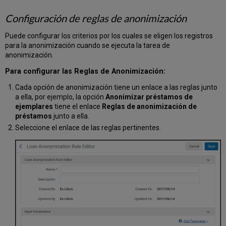
Configuración de reglas de anonimización
Puede configurar los criterios por los cuales se eligen los registros
para la anonimización cuando se ejecuta la tarea de
anonimización.
Para configurar las Reglas de Anonimización:
Cada opción de anonimización tiene un enlace a las reglas junto
a ella, por ejemplo, la opción
Anonimizar préstamos de
ejemplares
tiene el enlace
Reglas de anonimización de
préstamos
junto a ella.
Seleccione el enlace de las reglas pertinentes.