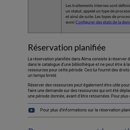
Les traitements internes sont définis
un statut, appelé un type de process
et ainsi de suite. Les types de proce
aussi
Configurer des états de la de
Réservation planifiée
La réservation planifiée dans Alma consiste à réserver 
dans le catalogue d'une bibliothèque et ne peut être à 
ressources pour cette période. Ceci lui fournit des droits
un temps limité.
Réserver des ressources peut également être utile pour 
faire une demande sur des ressources qui ont été dépla
une période donnée, avant d'être retournées. Pour plus 
Pour plus d'informations sur la réservation plani