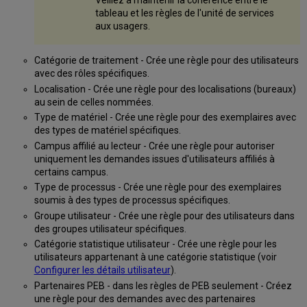
tableau et les règles de l'unité de services
aux usagers.
Catégorie de traitement - Crée une règle pour des utilisateurs
avec des rôles spécifiques.
Localisation - Crée une règle pour des localisations (bureaux)
au sein de celles nommées.
Type de matériel - Crée une règle pour des exemplaires avec
des types de matériel spécifiques.
Campus affilié au lecteur - Crée une règle pour autoriser
uniquement les demandes issues d'utilisateurs affiliés à
certains campus.
Type de processus - Crée une règle pour des exemplaires
soumis à des types de processus spécifiques.
Groupe utilisateur - Crée une règle pour des utilisateurs dans
des groupes utilisateur spécifiques.
Catégorie statistique utilisateur - Crée une règle pour les
utilisateurs appartenant à une catégorie statistique (voir
Configurer les détails utilisateur
).
Partenaires PEB - dans les règles de PEB seulement - Créez
une règle pour des demandes avec des partenaires