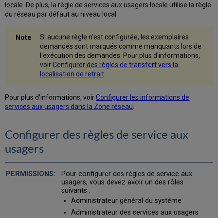
locale. De plus, la règle de services aux usagers locale utilise la règle
du réseau par défaut au niveau local.
Si aucune règle n'est configurée, les exemplaires
demandés sont marqués comme manquants lors de
l'exécution des demandes. Pour plus d'informations,
voir
Configurer des règles de transfert vers la
localisation de retrait
.
Pour plus d'informations, voir
Configurer les informations de
services aux usagers dans la Zone réseau
.
Configurer des règles de service aux
usagers
Pour configurer des règles de service aux
usagers, vous devez avoir un des rôles
suivants :
Administrateur général du système
Administrateur des services aux usagers