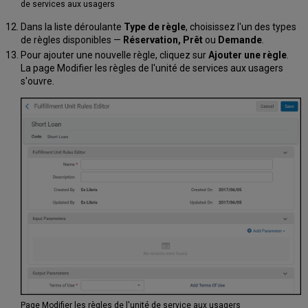
de services aux usagers
Dans la liste déroulante
Type de règle
, choisissez l'un des types
de règles disponibles —
Réservation, Prêt
ou
Demande
.
Pour ajouter une nouvelle règle, cliquez sur
Ajouter une règle
.
La page Modifier les règles de l'unité de services aux usagers
s'ouvre.
Page Modifier les règles de l'unité de service aux usagers