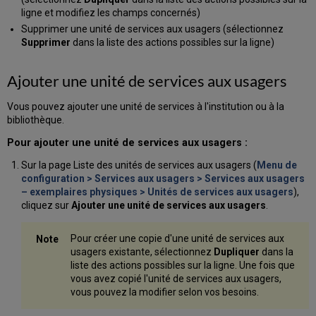
ligne et modifiez les champs concernés)
Supprimer une unité de services aux usagers (sélectionnez
Supprimer
dans la liste des actions possibles sur la ligne)
Ajouter une unité de services aux usagers
Vous pouvez ajouter une unité de services à l'institution ou à la
bibliothèque.
Pour ajouter une unité de services aux usagers :
Sur la page Liste des unités de services aux usagers (
Menu de
configuration > Services aux usagers > Services aux usagers
– exemplaires physiques > Unités de services aux usagers
),
cliquez sur
Ajouter une unité de services aux usagers
.
Pour créer une copie d'une unité de services aux
usagers existante, sélectionnez
Dupliquer
dans la
liste des actions possibles sur la ligne. Une fois que
vous avez copié l'unité de services aux usagers,
vous pouvez la modifier selon vos besoins.