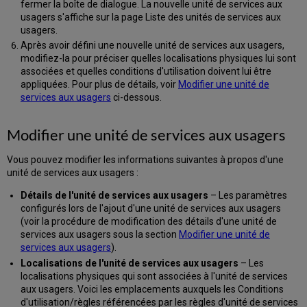
fermer la boîte de dialogue. La nouvelle unité de services aux
usagers s'affiche sur la page Liste des unités de services aux
usagers.
Après avoir défini une nouvelle unité de services aux usagers,
modifiez-la pour préciser quelles localisations physiques lui sont
associées et quelles conditions d'utilisation doivent lui être
appliquées. Pour plus de détails, voir
Modifier une unité de
services aux usagers
ci-dessous.
Modifier une unité de services aux usagers
Vous pouvez modifier les informations suivantes à propos d'une
unité de services aux usagers :
Détails de l'unité de services aux usagers
– Les paramètres
configurés lors de l'ajout d'une unité de services aux usagers
(voir la procédure de modification des détails d'une unité de
services aux usagers sous la section
Modifier une unité de
services aux usagers
).
Localisations de l'unité de services aux usagers
– Les
localisations physiques qui sont associées à l'unité de services
aux usagers. Voici les emplacements auxquels les Conditions
d'utilisation/règles référencées par les règles d'unité de services