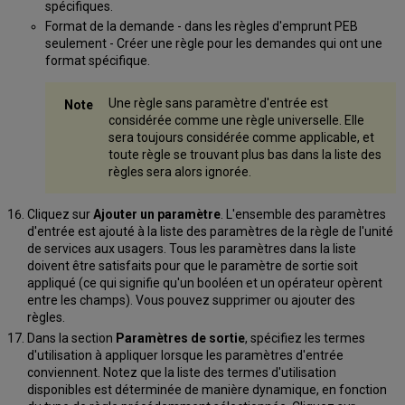
spécifiques.
Format de la demande - dans les règles d'emprunt PEB
seulement - Créer une règle pour les demandes qui ont une
format spécifique.
Une règle sans paramètre d'entrée est
considérée comme une règle universelle. Elle
sera toujours considérée comme applicable, et
toute règle se trouvant plus bas dans la liste des
règles sera alors ignorée.
Cliquez sur
Ajouter un paramètre
. L'ensemble des paramètres
d'entrée est ajouté à la liste des paramètres de la règle de l'unité
de services aux usagers. Tous les paramètres dans la liste
doivent être satisfaits pour que le paramètre de sortie soit
appliqué (ce qui signifie qu'un booléen et un opérateur opèrent
entre les champs). Vous pouvez supprimer ou ajouter des
règles.
Dans la section
Paramètres de sortie
, spécifiez les termes
d'utilisation à appliquer lorsque les paramètres d'entrée
conviennent. Notez que la liste des termes d'utilisation
disponibles est déterminée de manière dynamique, en fonction