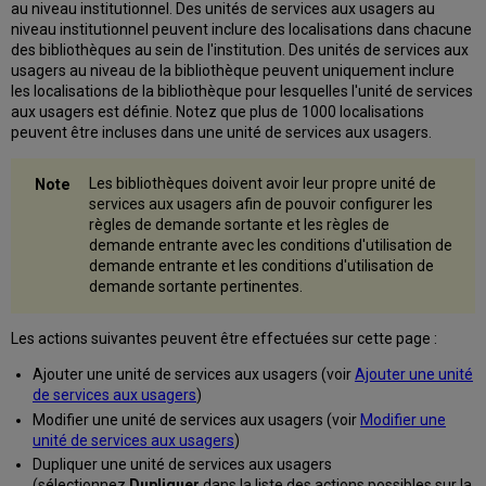
au niveau institutionnel. Des unités de services aux usagers au
niveau institutionnel peuvent inclure des localisations dans chacune
des bibliothèques au sein de l'institution. Des unités de services aux
usagers au niveau de la bibliothèque peuvent uniquement inclure
les localisations de la bibliothèque pour lesquelles l'unité de services
aux usagers est définie. Notez que plus de 1000 localisations
peuvent être incluses dans une unité de services aux usagers.
Les bibliothèques doivent avoir leur propre unité de
services aux usagers afin de pouvoir configurer les
règles de demande sortante et les règles de
demande entrante avec les conditions d'utilisation de
demande entrante et les conditions d'utilisation de
demande sortante pertinentes.
Les actions suivantes peuvent être effectuées sur cette page :
Ajouter une unité de services aux usagers (voir
Ajouter une unité
de services aux usagers
)
Modifier une unité de services aux usagers (voir
Modifier une
unité de services aux usagers
)
Dupliquer une unité de services aux usagers
(sélectionnez
Dupliquer
dans la liste des actions possibles sur la