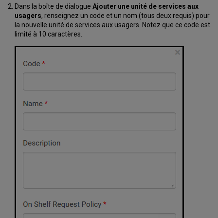
Dans la boîte de dialogue
Ajouter une unité de services aux
usagers
, renseignez un code et un nom (tous deux requis) pour
la nouvelle unité de services aux usagers. Notez que ce code est
limité à 10 caractères.