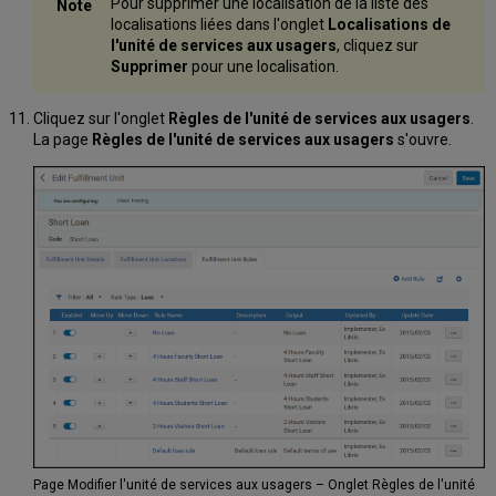
Pour supprimer une localisation de la liste des
localisations liées dans l'onglet
Localisations de
l'unité de services aux usagers
, cliquez sur
Supprimer
pour une localisation.
Cliquez sur l'onglet
Règles de l'unité de services aux usagers
.
La page
Règles de l'unité de services aux usagers
s'ouvre.
Page Modifier l'unité de services aux usagers – Onglet Règles de l'unité