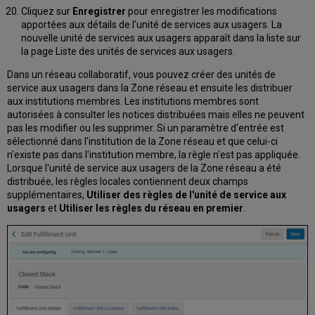
Cliquez sur
Enregistrer
pour enregistrer les modifications
apportées aux détails de l'unité de services aux usagers. La
nouvelle unité de services aux usagers apparaît dans la liste sur
la page Liste des unités de services aux usagers.
Dans un réseau collaboratif, vous pouvez créer des unités de
service aux usagers dans la Zone réseau et ensuite les distribuer
aux institutions membres. Les institutions membres sont
autorisées à consulter les notices distribuées mais elles ne peuvent
pas les modifier ou les supprimer. Si un paramètre d'entrée est
sélectionné dans l'institution de la Zone réseau et que celui-ci
n'existe pas dans l'institution membre, la règle n'est pas appliquée.
Lorsque l'unité de service aux usagers de la Zone réseau a été
distribuée, les règles locales contiennent deux champs
supplémentaires,
Utiliser des règles de l'unité de service aux
usagers
et
Utiliser les règles du réseau en premier
.