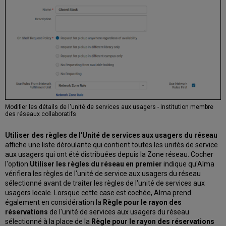
Modifier les détails de l'unité de services aux usagers - Institution membre
des réseaux collaboratifs
Utiliser des règles de l'Unité de services aux usagers du réseau
affiche une liste déroulante qui contient toutes les unités de service
aux usagers qui ont été distribuées depuis la Zone réseau. Cocher
l'option
Utiliser les règles du réseau en premier
indique qu'Alma
vérifiera les règles de l'unité de service aux usagers du réseau
sélectionné avant de traiter les règles de l'unité de services aux
usagers locale. Lorsque cette case est cochée, Alma prend
également en considération la
Règle pour le rayon des
réservations
de l'unité de services aux usagers du réseau
sélectionné à la place de la
Règle pour le rayon des réservations