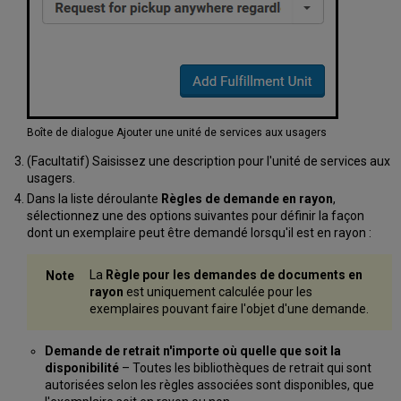
Boîte de dialogue Ajouter une unité de services aux usagers
(Facultatif) Saisissez une description pour l'unité de services aux
usagers.
Dans la liste déroulante
Règles de demande en rayon
,
sélectionnez une des options suivantes pour définir la façon
dont un exemplaire peut être demandé lorsqu'il est en rayon :
La
Règle pour les demandes de documents en
rayon
est uniquement calculée pour les
exemplaires pouvant faire l'objet d'une demande.
Demande de retrait n'importe où quelle que soit la
disponibilité
– Toutes les bibliothèques de retrait qui sont
autorisées selon les règles associées sont disponibles, que