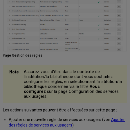
Page Gestion des règles
Assurez-vous d'être dans le contexte de
l'institution/la bibliothèque dont vous souhaitez
configurer les règles, en sélectionnant l'institution/la
bibliothèque concernée via le filtre
Vous
configurez
sur la page Configuration des services
aux usagers.
Les actions suivantes peuvent être effectuées sur cette page :
Ajouter une nouvelle règle de services aux usagers (voir
Ajouter
des règles de services aux usagers
)