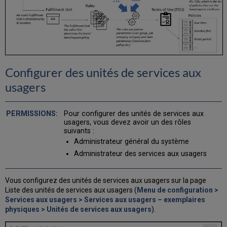
Configurer des unités de services aux
usagers
Pour configurer des unités de services aux
usagers, vous devez avoir un des rôles
suivants :
Administrateur général du système
Administrateur des services aux usagers
Vous configurez des unités de services aux usagers sur la page
Liste des unités de services aux usagers (
Menu de configuration >
Services aux usagers > Services aux usagers – exemplaires
physiques > Unités de services aux usagers
).