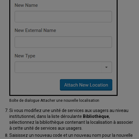
Boîte de dialogue Attacher une nouvelle localisation
Si vous modifiez une unité de services aux usagers au niveau
institutionnel, dans la liste déroulante
Bibliothèque
,
sélectionnez la bibliothèque contenant la localisation à associer
à cette unité de services aux usagers.
Saisissez un nouveau code et un nouveau nom pour la nouvelle