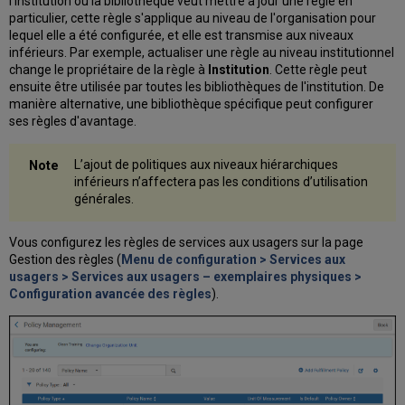
l'institution ou la bibliothèque veut mettre à jour une règle en
particulier, cette règle s'applique au niveau de l'organisation pour
lequel elle a été configurée, et elle est transmise aux niveaux
inférieurs. Par exemple, actualiser une règle au niveau institutionnel
change le propriétaire de la règle à
Institution
. Cette règle peut
ensuite être utilisée par toutes les bibliothèques de l'institution. De
manière alternative, une bibliothèque spécifique peut configurer
ses règles d'avantage.
L’ajout de politiques aux niveaux hiérarchiques
inférieurs n’affectera pas les conditions d’utilisation
générales.
Vous configurez les règles de services aux usagers sur la page
Gestion des règles (
Menu de configuration > Services aux
usagers > Services aux usagers – exemplaires physiques >
Configuration avancée des règles
).