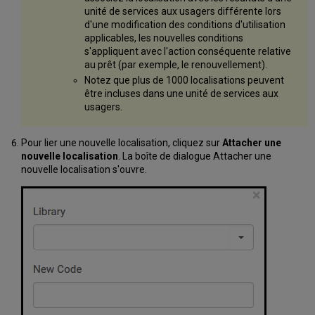
unité de services aux usagers différente lors
d'une modification des conditions d'utilisation
applicables, les nouvelles conditions
s'appliquent avec l'action conséquente relative
au prêt (par exemple, le renouvellement).
Notez que plus de 1000 localisations peuvent
être incluses dans une unité de services aux
usagers.
Pour lier une nouvelle localisation, cliquez sur
Attacher une
nouvelle localisation
. La boîte de dialogue Attacher une
nouvelle localisation s'ouvre.