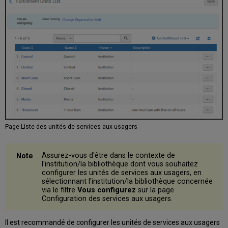
Page Liste des unités de services aux usagers
Assurez-vous d'être dans le contexte de
l'institution/la bibliothèque dont vous souhaitez
configurer les unités de services aux usagers, en
sélectionnant l'institution/la bibliothèque concernée
via le filtre
Vous configurez
sur la page
Configuration des services aux usagers.
Il est recommandé de configurer les unités de services aux usagers