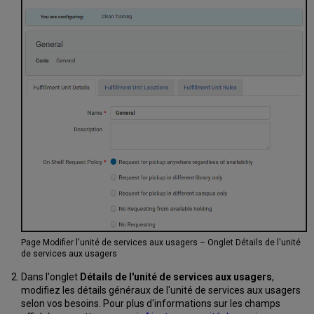
Page Modifier l'unité de services aux usagers – Onglet Détails de l'unité
de services aux usagers
Dans l'onglet
Détails de l'unité de services aux usagers
,
modifiez les détails généraux de l'unité de services aux usagers
selon vos besoins. Pour plus d'informations sur les champs