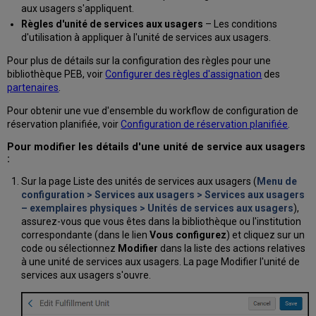
aux usagers s'appliquent.
Règles d'unité de services aux usagers
– Les conditions
d'utilisation à appliquer à l'unité de services aux usagers.
Pour plus de détails sur la configuration des règles pour une
bibliothèque PEB, voir
Configurer des règles d'assignation
des
partenaires
.
Pour obtenir une vue d'ensemble du workflow de configuration de
réservation planifiée, voir
Configuration de réservation planifiée
.
Pour modifier les détails d'une unité de service aux usagers
:
Sur la page Liste des unités de services aux usagers (
Menu de
configuration > Services aux usagers > Services aux usagers
– exemplaires physiques > Unités de services aux usagers
),
assurez-vous que vous êtes dans la bibliothèque ou l'institution
correspondante (dans le lien
Vous configurez
) et cliquez sur un
code ou sélectionnez
Modifier
dans la liste des actions relatives
à une unité de services aux usagers. La page Modifier l'unité de
services aux usagers s'ouvre.