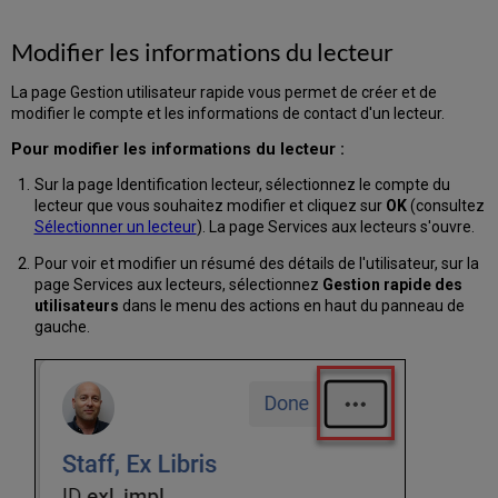
Modifier les informations du lecteur
La page Gestion utilisateur rapide vous permet de créer et de
modifier le compte et les informations de contact d'un lecteur.
Pour modifier les informations du lecteur :
Sur la page Identification lecteur, sélectionnez le compte du
lecteur que vous souhaitez modifier et cliquez sur
OK
(consultez
Sélectionner un lecteur
). La page Services aux lecteurs s'ouvre.
Pour voir et modifier un résumé des détails de l'utilisateur, sur la
page Services aux lecteurs, sélectionnez
Gestion rapide des
utilisateurs
dans le menu des actions en haut du panneau de
gauche.