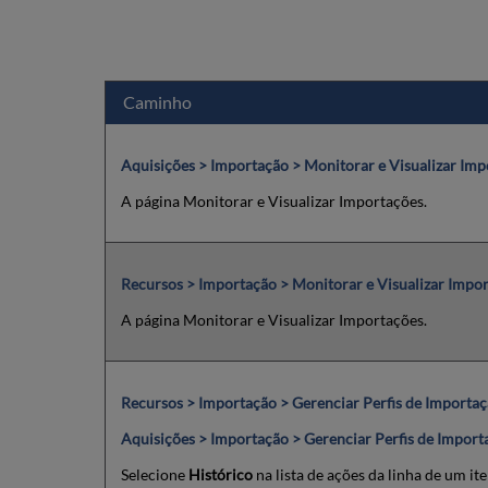
Caminho
Aquisições > Importação > Monitorar e Visualizar Im
A página Monitorar e Visualizar Importações.
Recursos > Importação > Monitorar e Visualizar Impo
A página Monitorar e Visualizar Importações.
Recursos > Importação > Gerenciar Perfis de Importa
Aquisições > Importação > Gerenciar Perfis de Import
Selecione
Histórico
na lista de ações da linha de um ite