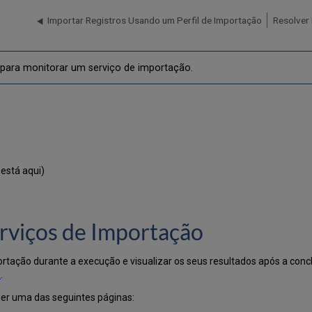
Importar Registros Usando um Perfil de Importação
Resolver
 para monitorar um serviço de importação.
está aqui)
erviços de Importação
rtação durante a execução e visualizar os seus resultados após a conc
o
.
er uma das seguintes páginas: