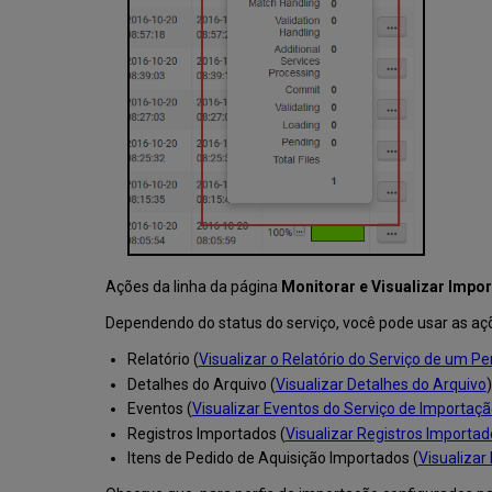
Ações da linha da página
Monitorar e Visualizar Impo
Dependendo do status do serviço, você pode usar as açõe
Relatório
(
Visualizar o Relatório do Serviço de um Pe
Detalhes do Arquivo
(
Visualizar Detalhes do Arquivo
)
Eventos
(
Visualizar Eventos do Serviço de Importaç
Registros Importados
(
Visualizar Registros Importad
Itens de Pedido de Aquisição Importados (
Visualizar