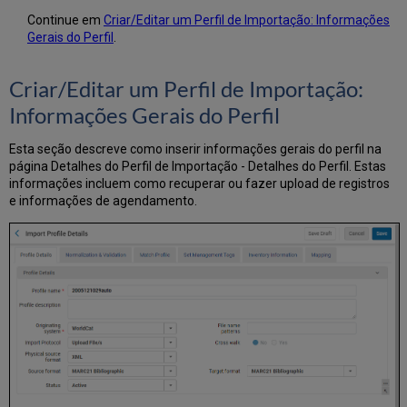
Continue em
Criar/Editar um Perfil de Importação: Informações
Gerais do Perfil
.
Criar/Editar um Perfil de Importação:
Informações Gerais do Perfil
Esta seção descreve como inserir informações gerais do perfil na
página Detalhes do Perfil de Importação - Detalhes do Perfil. Estas
informações incluem como recuperar ou fazer upload de registros
e informações de agendamento.