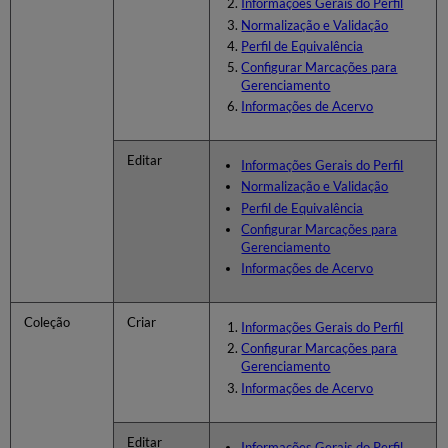
Informações Gerais do Perfil
Normalização e Validação
Perfil de Equivalência
Configurar Marcações para
Gerenciamento
Informações de Acervo
Editar
Informações Gerais do Perfil
Normalização e Validação
Perfil de Equivalência
Configurar Marcações para
Gerenciamento
Informações de Acervo
Coleção
Criar
Informações Gerais do Perfil
Configurar Marcações para
Gerenciamento
Informações de Acervo
Editar
Informações Gerais do Perfil