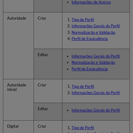
Informações de Acervo
Autoridade
Criar
Tipo de Perfil
Informações Gerais do Perfil
Normalização e Validação
Perfil de Equivalência
Editar
Informações Gerais do Perfil
Normalização e Validação
Perfil de Equivalência
Autoridade
Criar
Tipo de Perfil
inicial
Informações Gerais do Perfil
Editar
Informações Gerais do Perfil
Digital
Criar
Tipo de Perfil