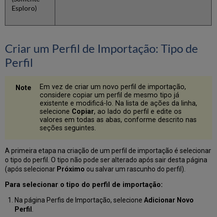
Esploro)
Criar um Perfil de Importação: Tipo de
Perfil
Em vez de criar um novo perfil de importação,
considere copiar um perfil de mesmo tipo já
existente e modificá-lo. Na lista de ações da linha,
selecione
Copiar
, ao lado do perfil e edite os
valores em todas as abas, conforme descrito nas
seções seguintes.
A primeira etapa na criação de um perfil de importação é selecionar
o tipo do perfil. O tipo não pode ser alterado após sair desta página
(após selecionar
Próximo
ou salvar um rascunho do perfil).
Para selecionar o tipo do perfil de importação:
Na página Perfis de Importação, selecione
Adicionar Novo
Perfil
.