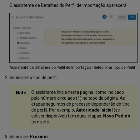
O assistente de Detalhes do Perfil de Importação aparecerá.
Assistente de Detalhes do Perfil de Importação - Selecionar Tipo de Perfil
Selecione o tipo de perfil.
O assistente inicia nesta página, como indicado
pelo número circulado (1) no topo da página. As
etapas seguintes do processo dependerão do tipo
de perfil. Por exemplo,
Autoridade Inicial
(se
estiver disponível) tem duas etapas.
Novo Pedido
tem sete.
Selecione
Próximo
.