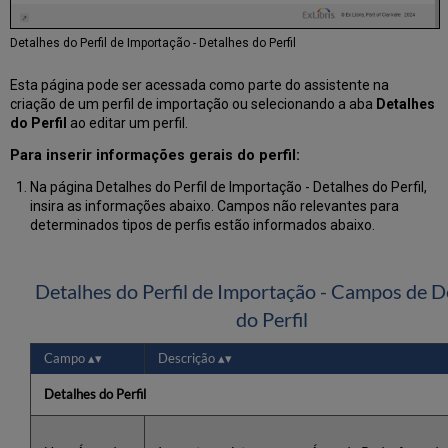
Detalhes do Perfil de Importação - Detalhes do Perfil
Esta página pode ser acessada como parte do assistente na
criação de um perfil de importação ou selecionando a aba
Detalhes
do Perfil
ao editar um perfil.
Para inserir informações gerais do perfil:
Na página Detalhes do Perfil de Importação - Detalhes do Perfil,
insira as informações abaixo. Campos não relevantes para
determinados tipos de perfis estão informados abaixo.
Detalhes do Perfil de Importação - Campos de D
do Perfil
Campo
Descrição
Detalhes do Perfil