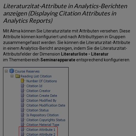
Literaturzitat-Attribute in Analytics-Berichten
anzeigen (Displaying Citation Attributes in
Analytics Reports)
Mit Alma können Sie Literaturzitate mit Attributen versehen. Diese
Attribute können konfiguriert und nach Attributtypen in Gruppen
zusammengefasst werden. Sie können die Literaturzitat-Attribute
in einem Analytics-Bericht anzeigen, indem Sie die Literaturzitat-
Attributsfelder der Dimension
Literaturliste - Literatur
im Themenbereich
Seminarapparate
entsprechend konfigurieren.