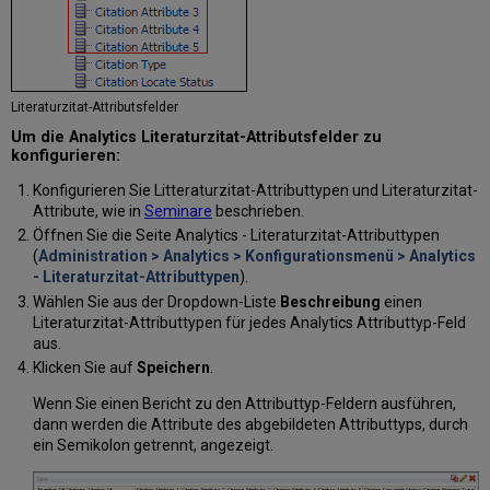
Literaturzitat-Attributsfelder
Um die Analytics Literaturzitat-Attributsfelder zu
konfigurieren:
Konfigurieren Sie Litteraturzitat-Attributtypen und Literaturzitat-
Attribute, wie in
Seminare
beschrieben.
Öffnen Sie die Seite Analytics - Literaturzitat-Attributtypen
(
Administration > Analytics > Konfigurationsmenü > Analytics
- Literaturzitat-Attributtypen
).
Wählen Sie aus der Dropdown-Liste
Beschreibung
einen
Literaturzitat-Attributtypen für jedes Analytics Attributtyp-Feld
aus.
Klicken Sie auf
Speichern
.
Wenn Sie einen Bericht zu den Attributtyp-Feldern ausführen,
dann werden die Attribute des abgebildeten Attributtyps, durch
ein Semikolon getrennt, angezeigt.