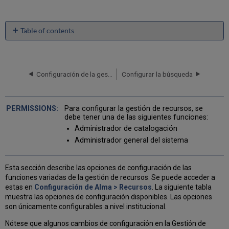
Table of contents
No
headers
Configuración de la gestión de recursos
Configurar la búsqueda
Para configurar la gestión de recursos, se
debe tener una de las siguientes funciones:
Administrador de catalogación
Administrador general del sistema
Esta sección describe las opciones de configuración de las
funciones variadas de la gestión de recursos. Se puede acceder a
estas en
Configuración de Alma > Recursos
. La siguiente tabla
muestra las opciones de configuración disponibles. Las opciones
son únicamente configurables a nivel institucional.
Nótese que algunos cambios de configuración en la Gestión de