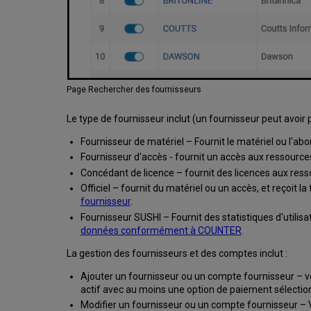
Page Rechercher des fournisseurs
Le type de fournisseur inclut (un fournisseur peut avoir p
Fournisseur de matériel – Fournit le matériel ou l'
Fournisseur d'accès - fournit un accès aux ressource
Concédant de licence – fournit des licences aux ress
Officiel – fournit du matériel ou un accès, et reçoit l
fournisseur
.
Fournisseur SUSHI – Fournit des statistiques d'utili
données conformément à COUNTER
.
La gestion des fournisseurs et des comptes inclut :
Ajouter un fournisseur ou un compte fournisseur – v
actif avec au moins une option de paiement sélectio
Modifier un fournisseur ou un compte fournisseur – 