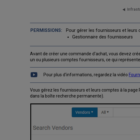
Infrast
Pour gérer les fournisseurs et leurs
Gestionnaire des fournisseurs
Avant de créer une commande d'achat, vous devez créer
un ou plusieurs comptes fournisseurs, ce qui représent
Pour plus d'informations, regardez la vidéo
Fourn
Vous gérez les fournisseurs et leurs comptes à la page
dans la boîte recherche permanente).