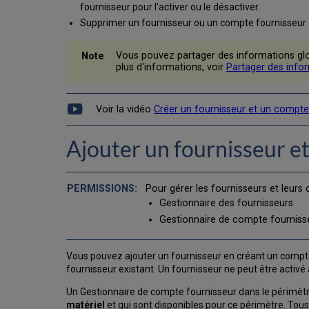
fournisseur pour l'activer ou le désactiver.
Supprimer un fournisseur ou un compte fournisseur 
Vous pouvez partager des informations glo
plus d'informations, voir
Partager des info
Voir la vidéo
Créer un fournisseur et un compte
Ajouter un fournisseur e
Pour gérer les fournisseurs et leurs
Gestionnaire des fournisseurs
Gestionnaire de compte fourniss
Vous pouvez ajouter un fournisseur en créant un compt
fournisseur existant. Un fournisseur ne peut être acti
Un Gestionnaire de compte fournisseur dans le périmètr
matériel
et qui sont disponibles pour ce périmètre. Tou