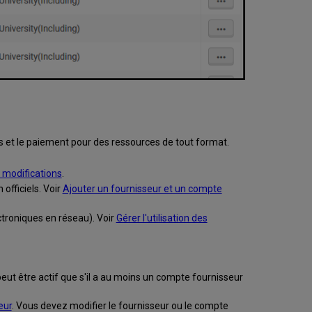
s et le paiement pour des ressources de tout format.
s modifications
.
officiels. Voir
Ajouter un fournisseur et un compte
ctroniques en réseau). Voir
Gérer l'utilisation des
peut être actif que s'il a au moins un compte fournisseur
eur
. Vous devez modifier le fournisseur ou le compte