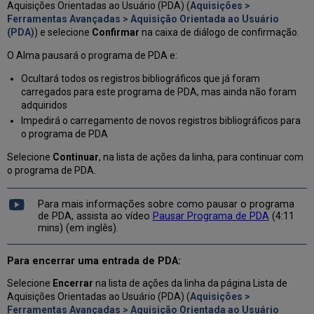
Aquisições Orientadas ao Usuário (PDA) (
Aquisições >
Ferramentas Avançadas > Aquisição Orientada ao Usuário
(PDA)
) e selecione
Confirmar
na caixa de diálogo de confirmação.
O Alma pausará o programa de PDA e:
Ocultará todos os registros bibliográficos que já foram
carregados para este programa de PDA, mas ainda não foram
adquiridos
Impedirá o carregamento de novos registros bibliográficos para
o programa de PDA
Selecione
Continuar
, na lista de ações da linha, para continuar com
o programa de PDA.
Para mais informações sobre como pausar o programa
de PDA, assista ao vídeo
Pausar Programa de PDA
(4:11
mins) (em inglês).
Para encerrar uma entrada de PDA:
Selecione
Encerrar
na lista de ações da linha da página Lista de
Aquisições Orientadas ao Usuário (PDA) (
Aquisições >
Ferramentas Avançadas > Aquisição Orientada ao Usuário