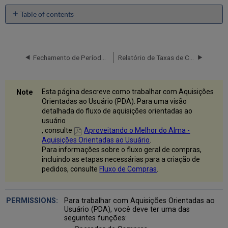
Table of contents
No
headers
Fechamento de Período Fiscal
Relatório de Taxas de Câmbio
Esta página descreve como trabalhar com Aquisições
Orientadas ao Usuário (PDA). Para uma visão
detalhada do fluxo de aquisições orientadas ao
usuário
, consulte
Aproveitando o Melhor do Alma -
Aquisições Orientadas ao Usuário
.
Para informações sobre o fluxo geral de compras,
incluindo as etapas necessárias para a criação de
pedidos, consulte
Fluxo de Compras
.
Para trabalhar com Aquisições Orientadas ao
Usuário (PDA), você deve ter uma das
seguintes funções: