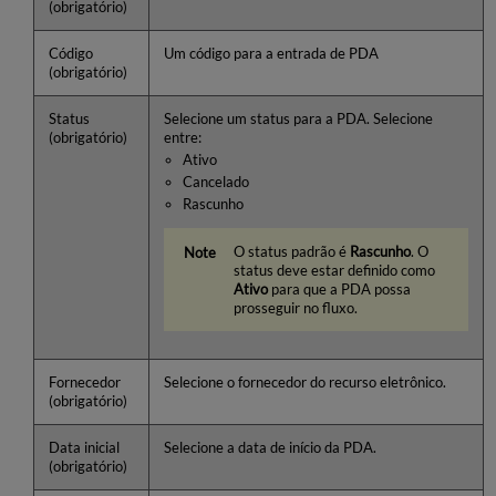
(obrigatório)
Código
Um código para a entrada de PDA
(obrigatório)
Status
Selecione um status para a PDA. Selecione
(obrigatório)
entre:
Ativo
Cancelado
Rascunho
O status padrão é
Rascunho
. O
status deve estar definido como
Ativo
para que a PDA possa
prosseguir no fluxo.
Fornecedor
Selecione o fornecedor do recurso eletrônico.
(obrigatório)
Data inicial
Selecione a data de início da PDA.
(obrigatório)