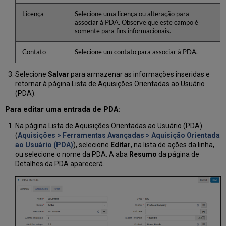
Licença
Selecione uma licença ou alteração para
associar à PDA. Observe que este campo é
somente para fins informacionais.
Contato
Selecione um contato para associar à PDA.
Selecione
Salvar
para armazenar as informações inseridas e
retornar à página Lista de Aquisições Orientadas ao Usuário
(PDA).
Para editar uma entrada de PDA:
Na página Lista de Aquisições Orientadas ao Usuário (PDA)
(
Aquisições > Ferramentas Avançadas > Aquisição Orientada
ao Usuário (PDA)
), selecione
Editar
, na lista de ações da linha,
ou selecione o nome da PDA. A aba
Resumo
da página de
Detalhes da PDA aparecerá.