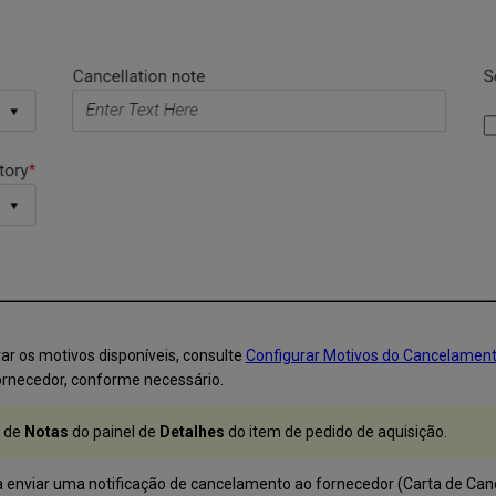
rar os motivos disponíveis, consulte
Configurar Motivos do Cancelament
fornecedor, conforme necessário.
o de
Notas
do painel de
Detalhes
do item de pedido de aquisição.
 enviar uma notificação de cancelamento ao fornecedor (Carta de Can