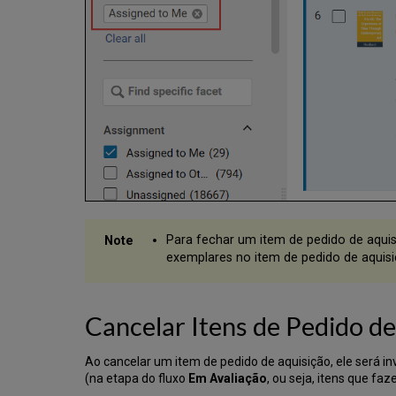
Para fechar um item de pedido de aquis
exemplares no item de pedido de aquis
Cancelar Itens de Pedido de
Ao cancelar um item de pedido de aquisição, ele será in
(na etapa do fluxo
Em Avaliação
, ou seja, itens que faz