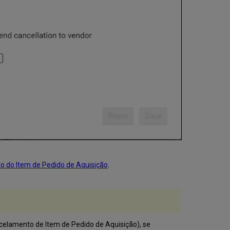
o do Item de Pedido de Aquisição
.
celamento de Item de Pedido de Aquisição), se