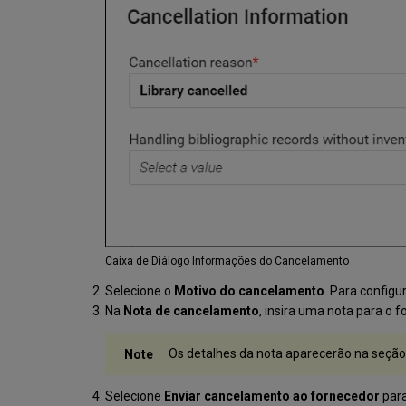
Caixa de Diálogo Informações do Cancelamento
Selecione o
Motivo do cancelamento
. Para configu
Na
Nota de cancelamento
, insira uma nota para o 
Os detalhes da nota aparecerão na seçã
Selecione
Enviar cancelamento ao fornecedor
para