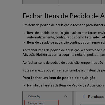
Fechar Itens de Pedido de A
Um item de pedido de aquisição é fechado para indicar 
Itens de pedido de aquisição avulsos que foram en
automaticamente, configurados como
Faturado To
Itens de pedido de aquisição contínuos com renovaç
Ao fechar itens de pedido de aquisição, o acervo não é e
Ativação Eletrônica com a seguinte nota:
O pedido pa
Ao fechar itens de pedido de aquisição, empenhos são l
Notas e anexos podem ser adicionados a um item de ped
Para fechar um item de pedido de aquisição:
Na lista de tarefas de Itens de Pedido de Aquisição, 