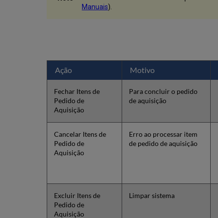
Manuais
).
Ação
Motivo
Fechar Itens de
Para concluir o pedido
Pedido de
de aquisição
Aquisição
Cancelar Itens de
Erro ao processar item
Pedido de
de pedido de aquisição
Aquisição
Excluir Itens de
Limpar sistema
Pedido de
Aquisição