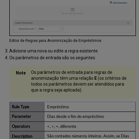
Editor de Regras para Anonimização de Empréstimos
Adicione uma nova ou edite a regra existente.
Os parâmetros de entrada são os seguintes:
Os parâmetros de entrada para regras de
anonimização têm uma relação
E
(os critérios de
todos os parâmetros devem ser atendidos para
que a regra seja aplicada).
Empréstimo
Dias desde o fim do empréstimo
<, >, =, diferente
São contados números inteiros. Assim, se Dias