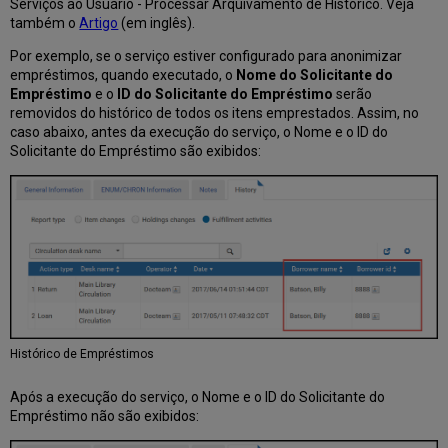
Serviços ao Usuário - Processar Arquivamento de Histórico. Veja
também o
Artigo
(em inglês).
Por exemplo, se o serviço estiver configurado para anonimizar
empréstimos, quando executado, o
Nome do Solicitante do
Empréstimo
e o
ID do Solicitante do Empréstimo
serão
removidos do histórico de todos os itens emprestados. Assim, no
caso abaixo, antes da execução do serviço, o Nome e o ID do
Solicitante do Empréstimo são exibidos:
Histórico de Empréstimos
Após a execução do serviço, o Nome e o ID do Solicitante do
Empréstimo não são exibidos: