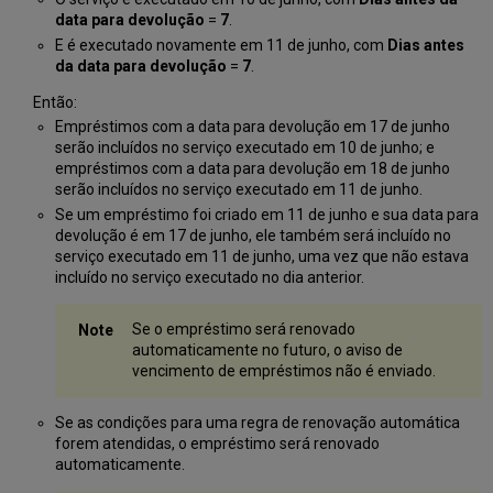
data para devolução
=
7
.
E é executado novamente em 11 de junho, com
Dias antes
da data para devolução
=
7
.
Então:
Empréstimos com a data para devolução em 17 de junho
serão incluídos no serviço executado em 10 de junho; e
empréstimos com a data para devolução em 18 de junho
serão incluídos no serviço executado em 11 de junho.
Se um empréstimo foi criado em 11 de junho e sua data para
devolução é em 17 de junho, ele também será incluído no
serviço executado em 11 de junho, uma vez que não estava
incluído no serviço executado no dia anterior.
Se o empréstimo será renovado
automaticamente no futuro, o aviso de
vencimento de empréstimos não é enviado.
Se as condições para uma regra de renovação automática
forem atendidas, o empréstimo será renovado
automaticamente.