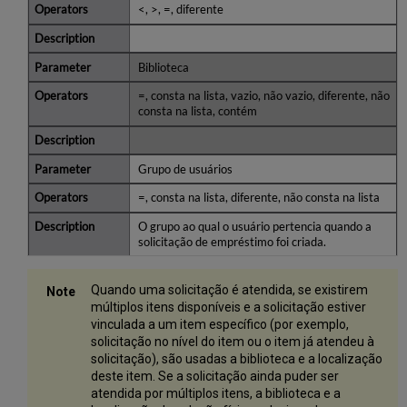
<, >, =, diferente
Biblioteca
=, consta na lista, vazio, não vazio, diferente, não
consta na lista, contém
Grupo de usuários
=, consta na lista, diferente, não consta na lista
O grupo ao qual o usuário pertencia quando a
solicitação de empréstimo foi criada.
Quando uma solicitação é atendida, se existirem
múltiplos itens disponíveis e a solicitação estiver
vinculada a um item específico (por exemplo,
solicitação no nível do item ou o item já atendeu à
solicitação), são usadas a biblioteca e a localização
deste item. Se a solicitação ainda puder ser
atendida por múltiplos itens, a biblioteca e a