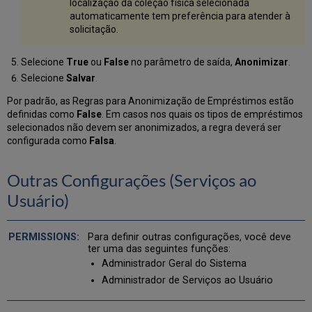
localização da coleção física selecionada
automaticamente tem preferência para atender à
solicitação.
Selecione
True
ou
False
no parâmetro de saída,
Anonimizar
.
Selecione
Salvar
.
Por padrão, as Regras para Anonimização de Empréstimos estão
definidas como
False
.
Em casos nos quais os tipos de empréstimos
selecionados não devem ser anonimizados, a regra deverá ser
configurada como
Falsa
.
Outras Configurações (Serviços ao
Usuário)
Para definir outras configurações, você deve
ter uma das seguintes funções:
Administrador Geral do Sistema
Administrador de Serviços ao Usuário