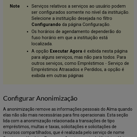
Serviços relativos a serviços ao usuário podem
ser configurados somente no nível da instituição.
Selecione a instituição desejada no filtro
Configurando
da página Configuração.
Os horários de agendamento dependerão do
fuso horário em que a instituição está
localizada.
A opção
Executar Agora
é exibida nesta página
para alguns serviços, mas não para todos. Para
outros serviços, como Empréstimos - Serviço de
Empréstimos Atrasados e Perdidos, a opção é
exibida em outras páginas
Configurar Anonimização
A anonimização remove as informações pessoais do Alma quando
elas não são mais necessárias para fins operacionais. Esta seção
lida com a anonimização relacionada a transações de tipo
empréstimos, multas e taxas, solicitações e solicitações de
recursos compartilhados, que é realizada pelo serviço de nome