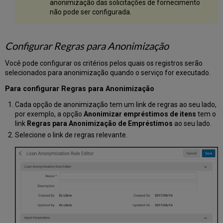
anonimização das solicitações de fornecimento
não pode ser configurada.
Configurar Regras para Anonimização
Você pode configurar os critérios pelos quais os registros serão
selecionados para anonimização quando o serviço for executado.
Para configurar Regras para Anonimização
Cada opção de anonimização tem um link de regras ao seu lado,
por exemplo, a opção
Anonimizar empréstimos de itens
tem o
link
Regras para Anonimização de Empréstimos
ao seu lado.
Selecione o link de regras relevante.