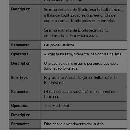
Se uma entrada de Biblioteca foi adicionada,
a lista de localização será preenchida de
acordo com as bibliotecas selecionadas.
Se uma entrada de Biblioteca não foi
adicionada, a lista estará vazia.
Grupo de usuários
=, consta na lista, diferente, não consta na lista
O grupo ao qual o usuário pertencia quando a
solicitação foi criada.
Regras para Anonimização de Solicitação de
Empréstimo
Dias desde que a solicitação de empréstimo
terminou
<, >, =, diferente
Dias desde o vencimento do usuário