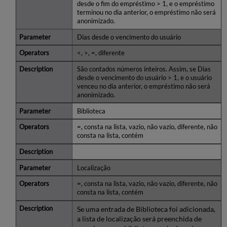
desde o fim do empréstimo > 1, e o empréstimo
terminou no dia anterior, o empréstimo não será
anonimizado.
Dias desde o vencimento do usuário
<, >, =, diferente
São contados números inteiros. Assim, se Dias
desde o vencimento do usuário > 1, e o usuário
venceu no dia anterior, o empréstimo não será
anonimizado.
Biblioteca
=, consta na lista, vazio, não vazio, diferente, não
consta na lista, contém
Localização
=, consta na lista, vazio, não vazio, diferente, não
consta na lista, contém
Se uma entrada de Biblioteca foi adicionada,
a lista de localização será preenchida de