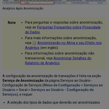
Analytics Após Anonimização
Para perguntas e respostas sobre anonimização,
veja as
Perguntas Frequentes sobre Privacidade
de Dados
.
Para mais informações sobre anonimização,
veja
Anonimização no Alma e seu Efeito nos
Analytics
(em inglês).
Para informações sobre anonimização não
transacional, veja
Anonimizar Detalhes do
Relatório de Analytics
.
A configuração da anonimização de transações é feita na seção
Serviço de Anonimização
da página Serviços ao Usuário -
Configuração de Serviços (
Menu de Configuração > Serviços ao
Usuário > Geral > Serviços ao Usuário - Configuração de
Serviços
), e requer:
A seleção dos tipos de dados que deverão ser anonimizados