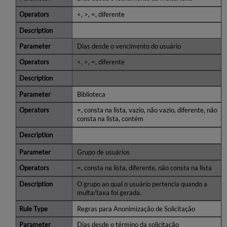
<, >, =, diferente
Dias desde o vencimento do usuário
<, >, =, diferente
Biblioteca
=, consta na lista, vazio, não vazio, diferente, não
consta na lista, contém
Grupo de usuários
=, consta na lista, diferente, não consta na lista
O grupo ao qual o usuário pertencia quando a
multa/taxa foi gerada.
Regras para Anonimização de Solicitação
Dias desde o término da solicitação