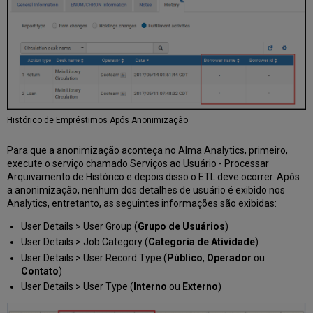
Histórico de Empréstimos Após Anonimização
Para que a anonimização aconteça no Alma Analytics, primeiro,
execute o serviço chamado Serviços ao Usuário - Processar
Arquivamento de Histórico e depois disso o ETL deve ocorrer. Após
a anonimização, nenhum dos detalhes de usuário é exibido nos
Analytics, entretanto, as seguintes informações são exibidas:
User Details > User Group (
Grupo de Usuários
)
User Details > Job Category (
Categoria de Atividade
)
User Details > User Record Type (
Público
,
Operador
ou
Contato
)
User Details > User Type (
Interno
ou
Externo
)