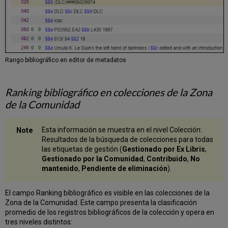
Rango bibliográfico en editor de metadatos
Ranking bibliográfico en colecciones de la Zona
de la Comunidad
Esta información se muestra en el nivel Colección:
Resultados de la búsqueda de colecciones para todas
las etiquetas de gestión (
Gestionado por Ex Libris
,
Gestionado por la Comunidad
,
Contribuido
,
No
mantenido
,
Pendiente de eliminación
).
El campo Ranking bibliográfico es visible en las colecciones de la
Zona de la Comunidad. Este campo presenta la clasificación
promedio de los registros bibliográficos de la colección y opera en
tres niveles distintos: