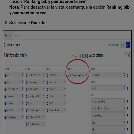
opción "
Ranking bib y puntuación breve
".
Nota
: Para desactivar la vista, desmarque la opción
Ranking bib
y puntuación breve
.
Seleccione
Guardar
.