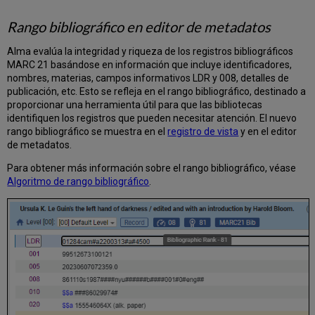
Rango bibliográfico en editor de metadatos
Alma evalúa la integridad y riqueza de los registros bibliográficos
MARC 21 basándose en información que incluye identificadores,
nombres, materias, campos informativos LDR y 008, detalles de
publicación, etc. Esto se refleja en el rango bibliográfico, destinado a
proporcionar una herramienta útil para que las bibliotecas
identifiquen los registros que pueden necesitar atención. El nuevo
rango bibliográfico se muestra en el
registro de vista
y en el editor
de metadatos.
Para obtener más información sobre el rango bibliográfico, véase
Algoritmo de rango bibliográfico
.