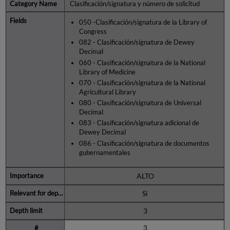
Clasificación/signatura y número de solicitud
050 -Clasificación/signatura de la Library of
Congress
082 - Clasificación/signatura de Dewey
Decimal
060 - Clasificación/signatura de la National
Library of Medicine
070 - Clasificación/signatura de la National
Agricultural Library
080 - Clasificación/signatura de Universal
Decimal
083 - Clasificación/signatura adicional de
Dewey Decimal
086 - Clasificación/signatura de documentos
gubernamentales
ALTO
Sí
3
3