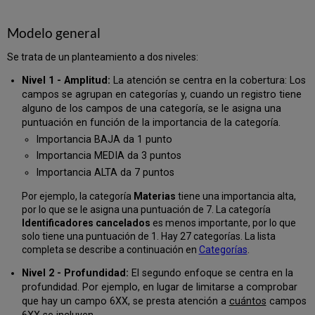
Modelo general
Se trata de un planteamiento a dos niveles:
Nivel 1 - Amplitud:
La atención se centra en la cobertura: Los
campos se agrupan en categorías y, cuando un registro tiene
alguno de los campos de una categoría, se le asigna una
puntuación en función de la importancia de la categoría.
Importancia BAJA da 1 punto
Importancia MEDIA da 3 puntos
Importancia ALTA da 7 puntos
Por ejemplo, la categoría
Materias
tiene una importancia alta,
por lo que se le asigna una puntuación de 7. La categoría
Identificadores cancelados
es menos importante, por lo que
solo tiene una puntuación de 1. Hay 27 categorías. La lista
completa se describe a continuación en
Categorías
.
Nivel 2 - Profundidad:
El segundo enfoque se centra en la
profundidad. Por ejemplo, en lugar de limitarse a comprobar
que hay un campo 6XX, se presta atención a
cuántos
campos