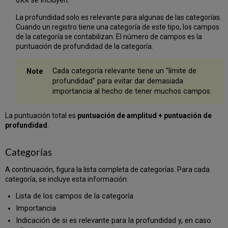
6XX se incluyen.
La profundidad solo es relevante para algunas de las categorías.
Cuando un registro tiene una categoría de este tipo, los campos
de la categoría se contabilizan. El número de campos es la
puntuación de profundidad de la categoría.
Cada categoría relevante tiene un "límite de
profundidad" para evitar dar demasiada
importancia al hecho de tener muchos campos.
La puntuación total es
puntuación de amplitud + puntuación de
profundidad
.
Categorías
A continuación, figura la lista completa de categorías. Para cada
categoría, se incluye esta información:
Lista de los campos de la categoría
Importancia
Indicación de si es relevante para la profundidad y, en caso