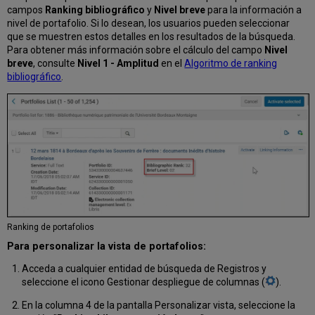
campos
Ranking bibliográfico
y
Nivel breve
para la información a
nivel de portafolio. Si lo desean, los usuarios pueden seleccionar
que se muestren estos detalles en los resultados de la búsqueda.
Para obtener más información sobre el cálculo del campo
Nivel
breve
, consulte
Nivel 1 - Amplitud
en el
Algoritmo de ranking
bibliográfico
.
Ranking de portafolios
Para personalizar la vista de portafolios:
Acceda a cualquier entidad de búsqueda de Registros y
seleccione el icono Gestionar despliegue de columnas (
).
En la columna 4 de la pantalla Personalizar vista, seleccione la