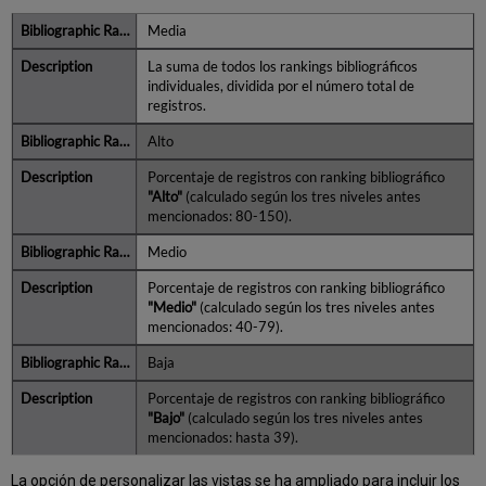
Media
La suma de todos los rankings bibliográficos
individuales, dividida por el número total de
registros.
Alto
Porcentaje de registros con ranking bibliográfico
"Alto"
(calculado según los tres niveles antes
mencionados: 80-150).
Medio
Porcentaje de registros con ranking bibliográfico
"Medio"
(calculado según los tres niveles antes
mencionados: 40-79).
Baja
Porcentaje de registros con ranking bibliográfico
"Bajo"
(calculado según los tres niveles antes
mencionados: hasta 39).
La opción de personalizar las vistas se ha ampliado para incluir los