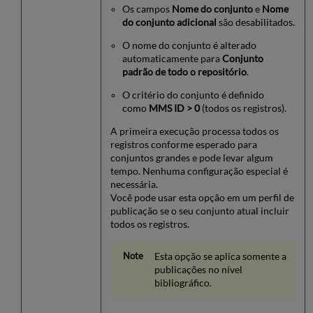
Os campos
Nome do conjunto
e
Nome
do conjunto adicional
são desabilitados.
O nome do conjunto é alterado
automaticamente para
Conjunto
padrão de todo o repositório
.
O critério do conjunto é definido
como
MMS ID > 0
(todos os registros).
A primeira execução processa todos os
registros conforme esperado para
conjuntos grandes e pode levar algum
tempo. Nenhuma configuração especial é
necessária.
Você pode usar esta opção em um perfil de
publicação se o seu conjunto atual incluir
todos os registros.
Esta opção se aplica somente a
publicações no nível
bibliográfico.