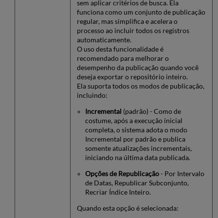
sem aplicar critérios de busca. Ela
funciona como um conjunto de publicação
regular, mas simplifica e acelera o
processo ao incluir todos os registros
automaticamente.
O uso desta funcionalidade é
recomendado para melhorar o
desempenho da publicação quando você
deseja exportar o repositório inteiro.
Ela suporta todos os modos de publicação,
incluindo:
Incremental
(padrão) - Como de
costume, após a execução inicial
completa, o sistema adota o modo
Incremental por padrão e publica
somente atualizações incrementais,
iniciando na última data publicada.
Opções de Republicação
- Por Intervalo
de Datas, Republicar Subconjunto,
Recriar Índice Inteiro.
Quando esta opção é selecionada: