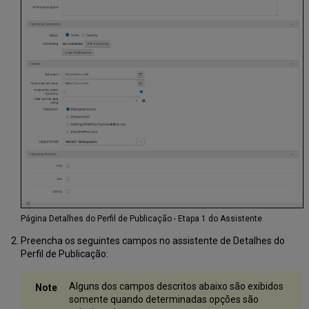
Página Detalhes do Perfil de Publicação - Etapa 1 do Assistente
Preencha os seguintes campos no assistente de Detalhes do
Perfil de Publicação:
Alguns dos campos descritos abaixo são exibidos
somente quando determinadas opções são