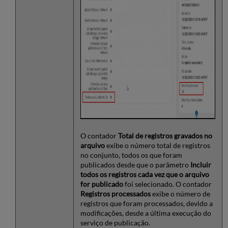
O contador
Total de registros gravados no
arquivo
exibe o número total de registros
no conjunto, todos os que foram
publicados desde que o parâmetro
Incluir
todos os registros cada vez que o arquivo
for publicado
foi selecionado. O contador
Registros processados
exibe o número de
registros que foram processados, devido a
modificações, desde a última execução do
serviço de publicação.