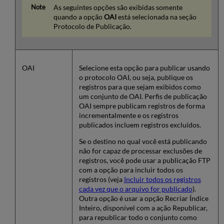
As seguintes opções são exibidas somente
quando a opção
OAI
está selecionada na seção
Protocolo de Publicação.
OAI
Selecione esta opção para publicar usando
o protocolo OAI, ou seja, publique os
registros para que sejam exibidos como
um conjunto de OAI. Perfis de publicação
OAI sempre publicam registros de forma
incrementalmente e os registros
publicados incluem registros excluídos.
Se o destino no qual você está publicando
não for capaz de processar exclusões de
registros, você pode usar a publicação FTP
com a opção para incluir todos os
registros (veja
Incluir todos os registros
cada vez que o arquivo for publicado
).
Outra opção é usar a opção Recriar Índice
Inteiro, disponível com a ação Republicar,
para republicar todo o conjunto como