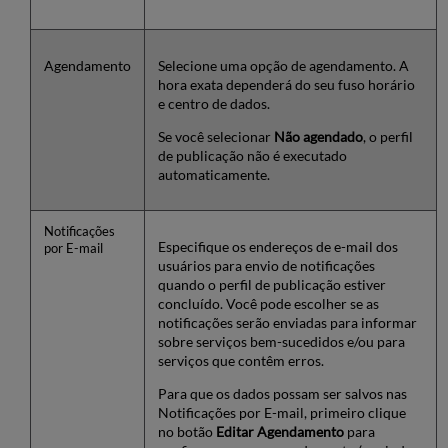
Agendamento
Selecione uma opção de agendamento. A
hora exata dependerá do seu fuso horário
e centro de dados.
Se você selecionar
Não agendado
, o perfil
de publicação não é executado
automaticamente.
Notificações
Especifique os endereços de e-mail dos
por E-mail
usuários para envio de notificações
quando o perfil de publicação estiver
concluído. Você pode escolher se as
notificações serão enviadas para informar
sobre serviços bem-sucedidos e/ou para
serviços que contêm erros.
Para que os dados possam ser salvos nas
Notificações por E-mail, primeiro clique
no botão
Editar Agendamento
para