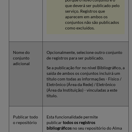
que deverá ser publicado pelo
serviço. Registros que
aparecem em ambos os
conjuntos não são publicados
como excluídos.
Nome do
Opcionalmente, selecione outro conjunto
conjunto
de registros para ser publicado.
adicional
Se a publicação for no nível Bibliográfico, a
saída de ambos os conjuntos incluirá um
título com todas as informações - Físico /
Eletrônico (Área da Rede) / Eletrônico
(Área da Instituição) - vinculadas a este
título.
Publicar todo
Esta funcionalidade permite
o repositório
publicar
todos os registros
bibliográficos
no seu repositório do Alma