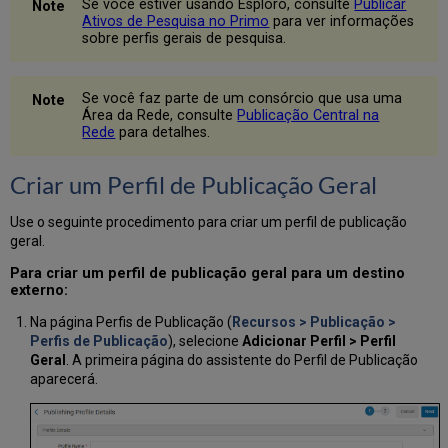
Se você estiver usando Esploro, consulte
Publicar
Ativos de Pesquisa no Primo
para ver informações
sobre perfis gerais de pesquisa.
Se você faz parte de um consórcio que usa uma
Área da Rede, consulte
Publicação Central na
Rede
para detalhes.
Criar um Perfil de Publicação Geral
Use o seguinte procedimento para criar um perfil de publicação
geral.
Para criar um perfil de publicação geral para um destino
externo:
Na página Perfis de Publicação (
Recursos > Publicação >
Perfis de Publicação
), selecione
Adicionar Perfil > Perfil
Geral
. A primeira página do assistente do Perfil de Publicação
aparecerá.