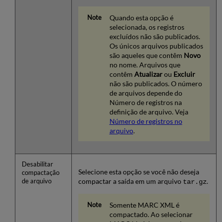
Quando esta opção é
selecionada, os registros
excluídos não são publicados.
Os únicos arquivos publicados
são aqueles que contêm
Novo
no nome. Arquivos que
contêm
Atualizar
ou
Excluir
não são publicados. O número
de arquivos depende do
Número de registros na
definição de arquivo. Veja
Número de registros no
arquivo
.
Desabilitar
Selecione esta opção se você não deseja
compactação
compactar a saída em um arquivo
.
de arquivo
tar.gz
Somente MARC XML é
compactado. Ao selecionar