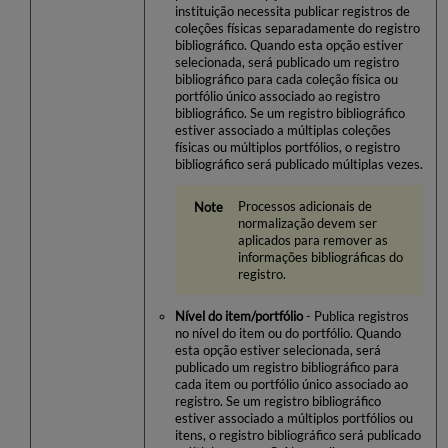
instituição necessita publicar registros de
coleções físicas separadamente do registro
bibliográfico. Quando esta opção estiver
selecionada, será publicado um registro
bibliográfico para cada coleção física ou
portfólio único associado ao registro
bibliográfico. Se um registro bibliográfico
estiver associado a múltiplas coleções
físicas ou múltiplos portfólios, o registro
bibliográfico será publicado múltiplas vezes.
Processos adicionais de
normalização devem ser
aplicados para remover as
informações bibliográficas do
registro.
Nível do item/portfólio
- Publica registros
no nível do item ou do portfólio. Quando
esta opção estiver selecionada, será
publicado um registro bibliográfico para
cada item ou portfólio único associado ao
registro. Se um registro bibliográfico
estiver associado a múltiplos portfólios ou
itens, o registro bibliográfico será publicado