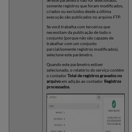
Se este parâmetro não for selecionado,
somente registros que foram modificados,
criados ou excluídos desde a última
execução são publicados no arquivo FTP.
Se você trabalha com terceiros que
necessitam da publicação de todo o
conjunto (porque não são capazes de
trabalhar com um conjunto
parcial/somente registros modificados),
selecione este parâmetro.
Quando este parâmetro estiver
selecionado, o relatório do serviço contém
o contador
Total de registros gravados no
arquivo
em adição ao contador
Registros
processados
.