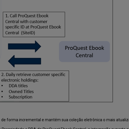
 de forma incremental e mantém sua coleção eletrônica o mais atualiz