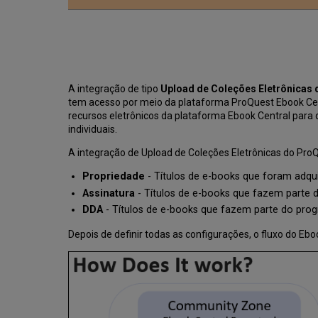
A integração de tipo
Upload de Coleções Eletrônicas 
tem acesso por meio da plataforma ProQuest Ebook Centr
recursos eletrônicos da plataforma Ebook Central para 
individuais.
A integração de Upload de Coleções Eletrônicas do ProQ
Propriedade
- Títulos de e-books que foram adqu
Assinatura
- Títulos de e-books que fazem parte d
DDA
- Títulos de e-books que fazem parte do pro
Depois de definir todas as configurações, o fluxo do E