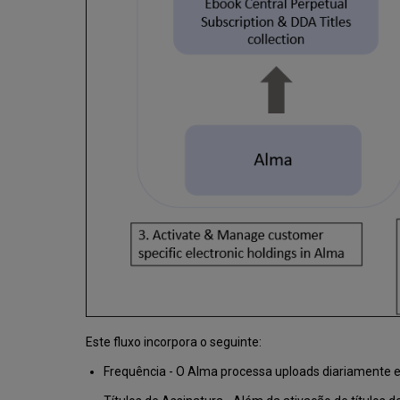
Este fluxo incorpora o seguinte:
Frequência - O Alma processa uploads diariamente e