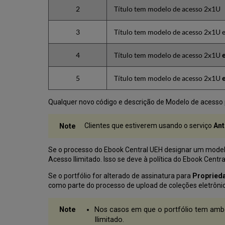
2
Título tem modelo de acesso 2x1U
3
Título tem modelo de acesso 2x1U 
4
Título tem modelo de acesso 2x1U
5
Título tem modelo de acesso 2x1U
Qualquer novo código e descrição de Modelo de acesso p
Clientes que estiverem usando o serviço
Ant
Se o processo do Ebook Central UEH designar um mode
Acesso Ilimitado. Isso se deve à política do Ebook Centr
Se o portfólio for alterado de assinatura para
Propried
como parte do processo de upload de coleções eletrônic
Nos casos em que o portfólio tem am
Ilimitado.