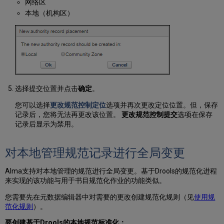
网络区
本地（机构区）
选择提交位置并点击
确定
。
您可以选择
更改规范控制定位
选项并再次更改定位位置。但，保存
记录后，您将无法再更改该位置。
更改规范控制提交
选项在保存
记录后显示为禁用。
对本地管理规范记录进行全局变更
Alma支持对本地管理的规范进行全局变更。基于Drools的规范化进程
来实现的该功能与用于书目规范化作业的功能类似。
您需要先在元数据编辑器中对需要的更改创建规范化规则（见
使用规
范化规则
）。
要创建基于Drools的本地规范标准化：