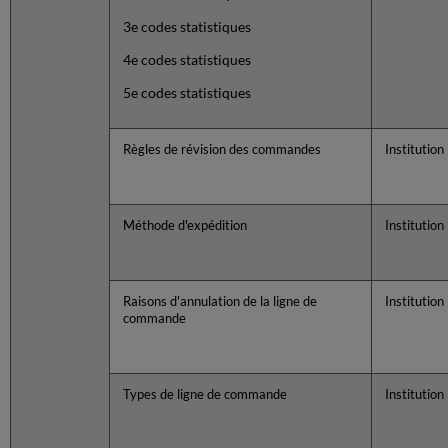
3e codes statistiques
4e codes statistiques
5e codes statistiques
Règles de révision des commandes
Institution
Méthode d'expédition
Institution
Raisons d'annulation de la ligne de
Institution
commande
Types de ligne de commande
Institution