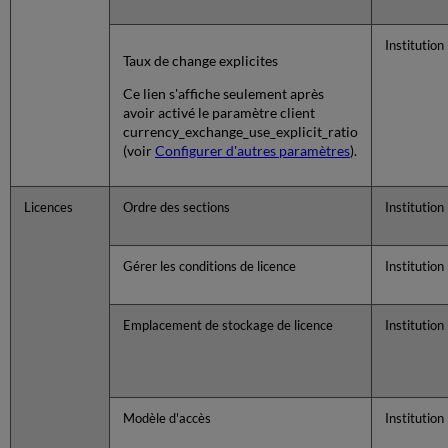
Institution
Taux de change explicites
Ce lien s'affiche seulement après
avoir activé le paramètre client
currency_exchange_use_explicit_ratio
(voir
Configurer d'autres paramètres
).
Licences
Ordre des sections
Institution
Gérer les conditions de licence
Institution
Emplacement de stockage de licence
Institution
Modèle d'accès
Institution