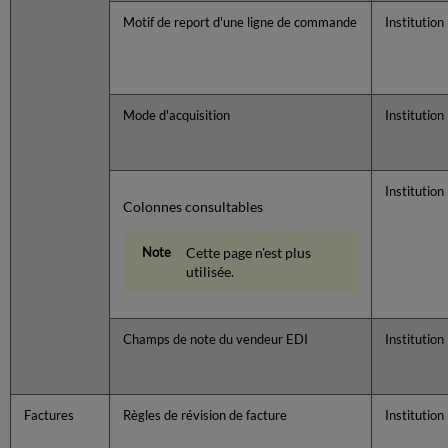
Motif de report d'une ligne de commande
Institution
Mode d'acquisition
Institution
Institution
Colonnes consultables
Cette page n'est plus
utilisée.
Champs de note du vendeur EDI
Institution
Factures
Règles de révision de facture
Institution