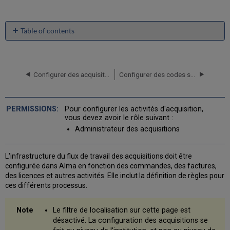
Table of contents
No
headers
Configurer des acquisitions
Configurer des codes statistiques
Pour configurer les activités d'acquisition,
vous devez avoir le rôle suivant :
Administrateur des acquisitions
L'infrastructure du flux de travail des acquisitions doit être
configurée dans Alma en fonction des commandes, des factures,
des licences et autres activités. Elle inclut la définition de règles pour
ces différents processus.
Le filtre de localisation sur cette page est
désactivé. La configuration des acquisitions se