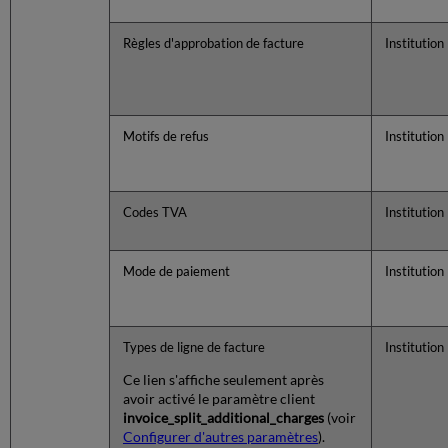
Règles d'approbation de facture
Institution
Motifs de refus
Institution
Codes TVA
Institution
Mode de paiement
Institution
Types de ligne de facture
Institution
Ce lien s'affiche seulement après
avoir activé le paramètre client
invoice_split_additional_charges
(voir
Configurer d'autres paramètres
).