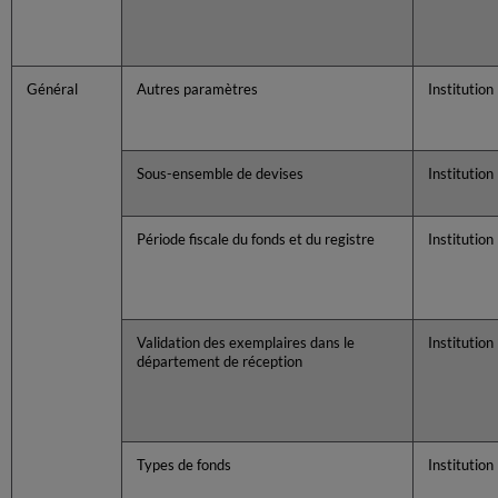
Général
Autres paramètres
Institution
Sous-ensemble de devises
Institution
Période fiscale du fonds et du registre
Institution
Validation des exemplaires dans le
Institution
département de réception
Types de fonds
Institution