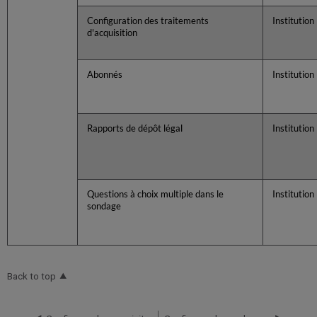
Configuration des traitements
Institution
d'acquisition
Abonnés
Institution
Rapports de dépôt légal
Institution
Questions à choix multiple dans le
Institution
sondage
Back to top