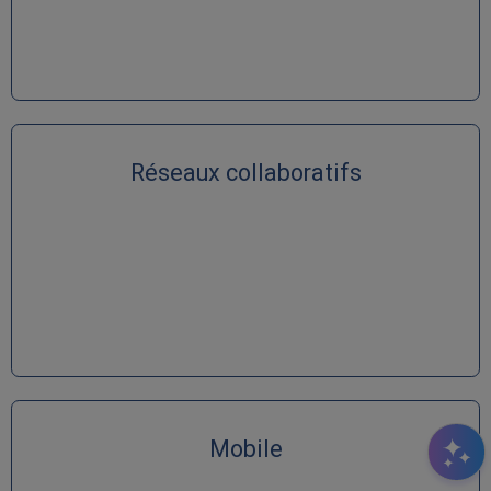
Réseaux collaboratifs
Mobile