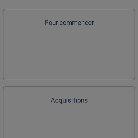
Pour commencer
Acquisitions