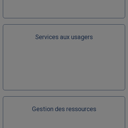
Services aux usagers
Gestion des ressources