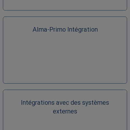
Alma-Primo Intégration
Intégrations avec des systèmes
externes