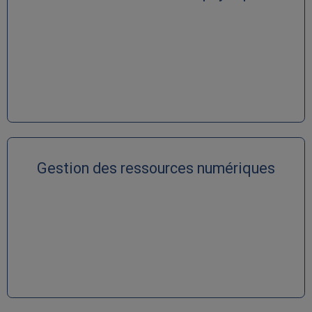
Gestion des ressources numériques