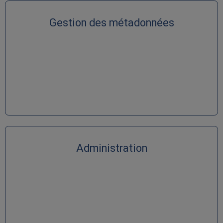
Gestion des métadonnées
Administration