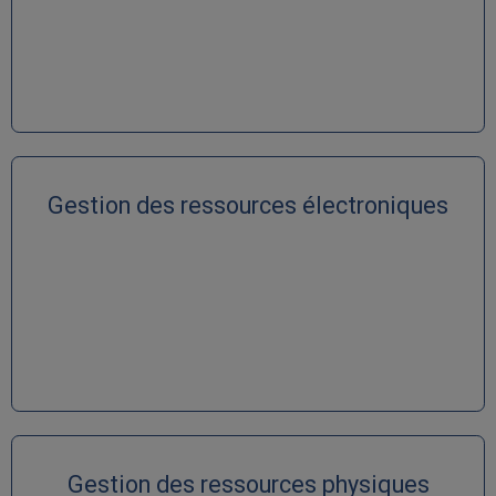
Gestion des ressources électroniques
Gestion des ressources physiques