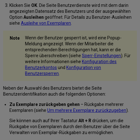
Klicken Sie
OK
. Die Seite Benutzerdienste wird mit dem darin
angezeigten Datensatz des Benutzers und der ausgewählten
Option
Ausleihen
geöffnet. Für Details zu Benutzer-Ausleihen
siehe
Ausleihe von Exemplaren
.
Wenn der Benutzer gesperrt ist, wird eine Popup-
Meldung angezeigt. Wenn der Mitarbeiter die
entsprechenden Berechtigungen hat, kann er die
Sperre überschreiben (siehe
Sperr-Einstellungen
). Für
weitere Informationen siehe
Konfiguration des
Benutzerkontos
und
Konfiguration von
Benutzersperren
.
Neben der Auswahl des Benutzers bietet die Seite
Benutzeridentifikation auch die folgenden Optionen:
Zu Exemplare zurückgeben gehen
– Rückgabe mehrerer
Exemplaren (siehe
Um mehrere Exemplare zurückzugeben
).
Sie können auch auf Ihrer Tastatur
Alt + R
drücken, um die
Rückgabe von Exemplaren durch den Benutzer über die Seite
Verwalten von Exemplar-Rückgaben zu ermöglichen.