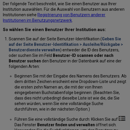
Der folgende Text beschreibt, wie Sie einen Benutzer aus Ihrer
Institution auswählen. Für die Auswahl von Benutzern aus anderen
Institutionen siehe
Registrierung von Benutzern anderer
Institutionen im Benutzungsnetzwerk
.
So wählen Sie einen Benutzer Ihrer Institution aus:
Scannen Sie auf der Seite Benutzer-Identifikation (
Geben Sie
auf der Seite Benutzer-Identifikation > Ausleihe/Rückgabe >
Benutzerdienste verwalten
) entweder die ID des Benutzers,
oder suchen Sie im Feld
Benutzer-ID scannen oder nach
Benutzer suchen
den Benutzer in der Datenbank auf eine der
folgenden Arten:
Beginnen Sie mit der Eingabe des Namens des Benutzers. Ab
dem dritten Zeichen erscheint eine Dropdown-Liste und zeigt
die ersten zehn Namen an, die mit der von Ihnen
eingegebenen Buchstabenfolge beginnen. (Beachten Sie,
dass dies nicht unbedingt dieselbe Liste ist wie die, die Sie
sehen würden, wenn Sie eine vollständige Suche
durchführen, wie in der nächsten Option.)
Führen Sie eine vollständige Suche durch: Klicken Sie auf
.
Das Fenster
Benutzer finden und verwalten
öffnet sich.