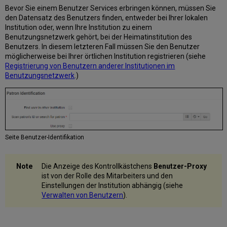
Bevor Sie einem Benutzer Services erbringen können, müssen Sie
den Datensatz des Benutzers finden, entweder bei Ihrer lokalen
Institution oder, wenn Ihre Institution zu einem
Benutzungsnetzwerk gehört, bei der Heimatinstitution des
Benutzers. In diesem letzteren Fall müssen Sie den Benutzer
möglicherweise bei Ihrer örtlichen Institution registrieren (siehe
Registrierung von Benutzern anderer Institutionen im
Benutzungsnetzwerk
.)
Seite Benutzer-Identifikation
Die Anzeige des Kontrollkästchens
Benutzer-Proxy
ist von der Rolle des Mitarbeiters und den
Einstellungen der Institution abhängig (siehe
Verwalten von Benutzern
).