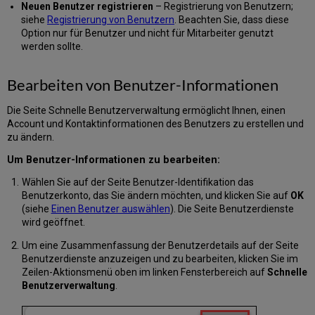
Neuen Benutzer registrieren
– Registrierung von Benutzern;
siehe
Registrierung von Benutzern
. Beachten Sie, dass diese
Option nur für Benutzer und nicht für Mitarbeiter genutzt
werden sollte.
Bearbeiten von Benutzer-Informationen
Die Seite Schnelle Benutzerverwaltung ermöglicht Ihnen, einen
Account und Kontaktinformationen des Benutzers zu erstellen und
zu ändern.
Um Benutzer-Informationen zu bearbeiten:
Wählen Sie auf der Seite Benutzer-Identifikation das
Benutzerkonto, das Sie ändern möchten, und klicken Sie auf
OK
(siehe
Einen Benutzer auswählen
). Die Seite Benutzerdienste
wird geöffnet.
Um eine Zusammenfassung der Benutzerdetails auf der Seite
Benutzerdienste anzuzeigen und zu bearbeiten, klicken Sie im
Zeilen-Aktionsmenü oben im linken Fensterbereich auf
Schnelle
Benutzerverwaltung
.