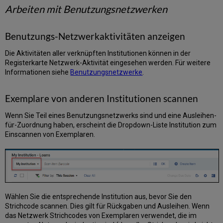
Arbeiten mit Benutzungsnetzwerken
Benutzungs-Netzwerkaktivitäten anzeigen
Die Aktivitäten aller verknüpften Institutionen können in der
Registerkarte Netzwerk-Aktivität eingesehen werden. Für weitere
Informationen siehe
Benutzungsnetzwerke
.
Exemplare von anderen Institutionen scannen
Wenn Sie Teil eines Benutzungsnetzwerks sind und eine Ausleihen-
für-Zuordnung haben, erscheint die Dropdown-Liste Institution zum
Einscannen von Exemplaren.
Wählen Sie die entsprechende Institution aus, bevor Sie den
Strichcode scannen. Dies gilt für Rückgaben und Ausleihen. Wenn
das Netzwerk Strichcodes von Exemplaren verwendet, die im