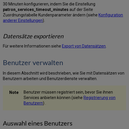
30 Minuten konfigurieren, indem Sie die Einstellung
patron_services_timeout_minutes
auf der Seite
Zuordnungstabelle Kundenparameter ändern (siehe
Konfiguration
anderer Einstellungen
).
Datensätze exportieren
Für weitere Informationen siehe
Export von Datensätzen
.
Benutzer verwalten
In diesem Abschnitt wird beschrieben, wie Sie mit Datensätzen von
Benutzern arbeiten und Benutzerdienste verwalten.
Benutzer müssen registriert sein, bevor Sie ihnen
Services anbieten können (siehe
Registrierung von
Benutzern
) .
Auswahl eines Benutzers