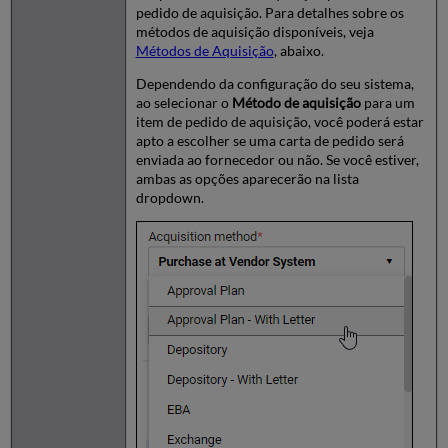
pedido de aquisição. Para detalhes sobre os
métodos de aquisição disponíveis, veja
Métodos de Aquisição
, abaixo.
Dependendo da configuração do seu sistema,
ao selecionar o
Método de aquisição
para um
item de pedido de aquisição, você poderá estar
apto a escolher se uma carta de pedido será
enviada ao fornecedor ou não. Se você estiver,
ambas as opções aparecerão na lista
dropdown.