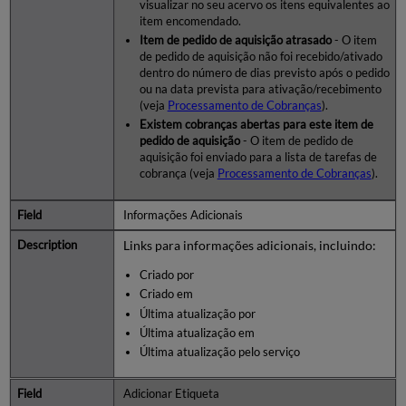
visualizar no seu acervo os itens equivalentes ao
item encomendado.
Item de pedido de aquisição atrasado
- O item
de pedido de aquisição não foi recebido/ativado
dentro do número de dias previsto após o pedido
ou na data prevista para ativação/recebimento
(veja
Processamento de Cobranças
).
Existem cobranças abertas para este item de
pedido de aquisição
- O item de pedido de
aquisição foi enviado para a lista de tarefas de
cobrança (veja
Processamento de Cobranças
).
Informações Adicionais
Links para informações adicionais, incluindo:
Criado por
Criado em
Última atualização por
Última atualização em
Última atualização pelo serviço
Adicionar Etiqueta