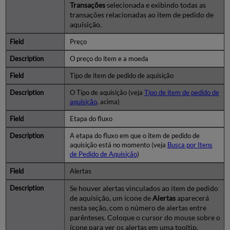
Transações
selecionada e exibindo todas as
transações relacionadas ao item de pedido de
aquisição.
Preço
O preço do item e a moeda
Tipo de item de pedido de aquisição
O Tipo de aquisição (veja
Tipo de item de pedido de
aquisição
, acima)
Etapa do fluxo
A etapa do fluxo em que o item de pedido de
aquisição está no momento (veja
Busca por Itens
de Pedido de Aquisição
)
Alertas
Se houver alertas vinculados ao item de pedido
de aquisição, um ícone de
Alertas
aparecerá
nesta seção, com o número de alertas entre
parênteses. Coloque o cursor do mouse sobre o
ícone para ver os alertas em uma tooltip.