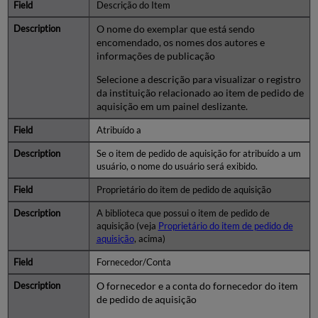
Descrição do Item
O nome do exemplar que está sendo
encomendado, os nomes dos autores e
informações de publicação
Selecione a descrição para visualizar o registro
da instituição relacionado ao item de pedido de
aquisição em um painel deslizante.
Atribuído a
Se o item de pedido de aquisição for atribuído a um
usuário, o nome do usuário será exibido.
Proprietário do item de pedido de aquisição
A biblioteca que possui o item de pedido de
aquisição (veja
Proprietário do item de pedido de
aquisição
, acima)
Fornecedor/Conta
O fornecedor e a conta do fornecedor do item
de pedido de aquisição