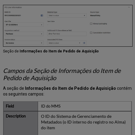
Seção de
Informações do Item de Pedido de Aquisição
Campos da Seção de Informações do Item de
Pedido de Aquisição
A seção de
Informações do Item de Pedido de Aquisição
contém
os seguintes campos:
ID do MMS
O ID do Sistema de Gerenciamento de
Metadados (o ID interno do registro no Alma)
do item