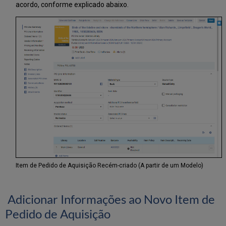
acordo, conforme explicado abaixo.
Item de Pedido de Aquisição Recém-criado (A partir de um Modelo)
Adicionar Informações ao Novo Item de
Pedido de Aquisição