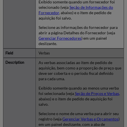
Exibido somente quando um fornecedor foi
selecionado (veja
Seção de Informações do
Fornecedor
, abaixo) e o item de pedido de
aquisição foi salvo.
Selecione as informações do fornecedor para
abrir a página Detalhes do Fornecedor (veja
Gerenciar Fornecedores
) em um painel
deslizante.
Verbas
As verbas associadas ao item de pedido de
aquisição, bem como a proporção de preço que
deve ser coberta e o período fiscal definido
para cada uma.
Exibido somente quando ao menos uma verba
foi selecionada (veja
Seção de Preços e Verbas
,
abaixo) e o item de pedido de aquisição foi
salvo.
Selecione o nome de uma verba para abrir seu
registro (veja
Gerenciar Verbas e Orçamentos
)
em um painel deslizante, com a aba de