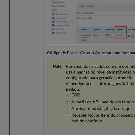
Código de Barras Gerado Automaticamente pa
Para pedidos criados com um dos mét
usa o padrão do nível da instituição o
configurado para geração automática
dependendo das informações da bibl
pedido:
EOD
A partir de API (pedido em tempo 
Aprovar uma solicitação de aquis
Receber Novos Itens do processo 
pedido contínuo