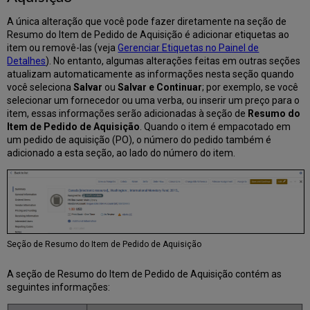
A única alteração que você pode fazer diretamente na seção de
Resumo do Item de Pedido de Aquisição é adicionar etiquetas ao
item ou removê-las (veja
Gerenciar Etiquetas no Painel de
Detalhes
). No entanto, algumas alterações feitas em outras seções
atualizam automaticamente as informações nesta seção quando
você seleciona
Salvar
ou
Salvar e Continuar
; por exemplo, se você
selecionar um fornecedor ou uma verba, ou inserir um preço para o
item, essas informações serão adicionadas à seção de
Resumo do
Item de Pedido de Aquisição
. Quando o item é empacotado em
um pedido de aquisição (PO), o número do pedido também é
adicionado a esta seção, ao lado do número do item.
Seção de Resumo do Item de Pedido de Aquisição
A seção de Resumo do Item de Pedido de Aquisição contém as
seguintes informações: