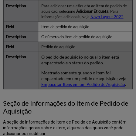
Para adicionar uma etiqueta ao item de pedido de
aquisição, selecione
Adicionar Etiqueta
. Para
informações adicionais, veja
Novo Layout 2022
.
Item de pedido de aquisição
O número do item de pedido de aquisição
Pedido de aquisição
O pedido de aquisição no qual o item está
empacotado e o status do pedido.
Mostrado somente quando o item foi
empacotado em um pedido de aquisição; veja
Empacotar Itens em um Pedido de Aquisição
.
Seção de Informações do Item de Pedido de
Aquisição
A seção de Informações do Item de Pedido de Aquisição contém
informações gerais sobre o item, algumas das quais você pode
adicionar ou modificar.