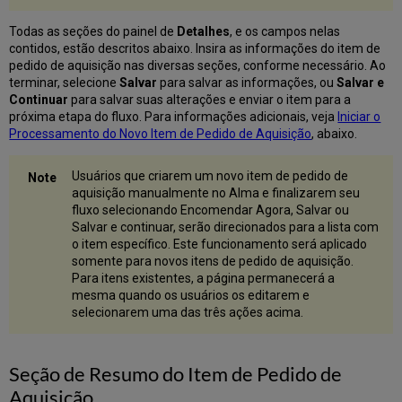
Todas as seções do painel de
Detalhes
, e os campos nelas
contidos, estão descritos abaixo. Insira as informações do item de
pedido de aquisição nas diversas seções, conforme necessário. Ao
terminar, selecione
Salvar
para salvar as informações, ou
Salvar e
Continuar
para salvar suas alterações e enviar o item para a
próxima etapa do fluxo. Para informações adicionais, veja
Iniciar o
Processamento do Novo Item de Pedido de Aquisição
, abaixo.
Usuários que criarem um novo item de pedido de
aquisição manualmente no Alma e finalizarem seu
fluxo selecionando Encomendar Agora, Salvar ou
Salvar e continuar, serão direcionados para a lista com
o item específico. Este funcionamento será aplicado
somente para novos itens de pedido de aquisição.
Para itens existentes, a página permanecerá a
mesma quando os usuários os editarem e
selecionarem uma das três ações acima.
Seção de Resumo do Item de Pedido de
Aquisição